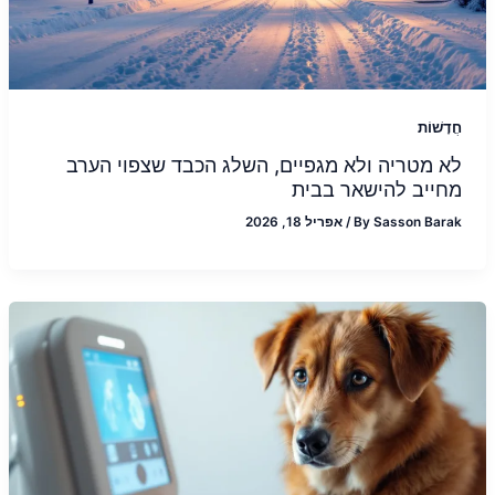
חֲדָשׁוֹת
לא מטריה ולא מגפיים, השלג הכבד שצפוי הערב
מחייב להישאר בבית
Sasson Barak
By
/
אפריל 18, 2026