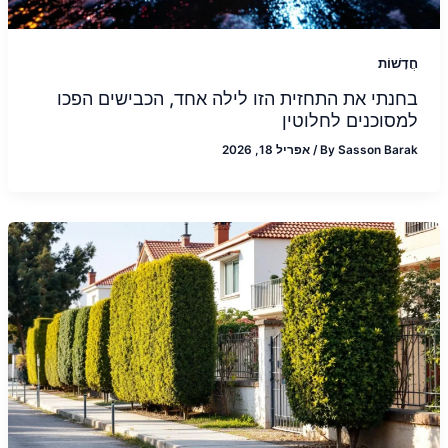
חֲדָשׁוֹת
בחנתי את התחזית הזו לילה אחד, הכבישים הפכו
למסוכנים לחלוטין
Sasson Barak
By
/
אפריל 18, 2026