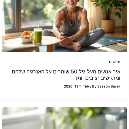
חֲדָשׁוֹת
איך אנשים מעל גיל 50 שומרים על האנרגיה שלהם
ומרגישים יציבים יותר
Sasson Barak
By
/
אפריל 19, 2026