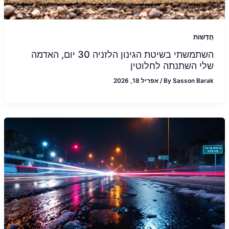
חֲדָשׁוֹת
השתמשתי בשיטת הגינון הלזניה 30 יום, האדמה
שלי השתנתה לחלוטין
Sasson Barak
By
/
אפריל 18, 2026