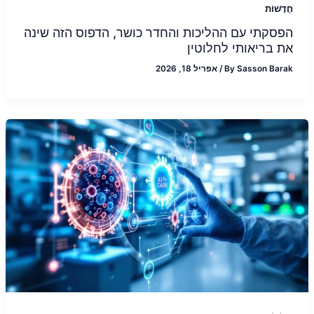
חֲדָשׁוֹת
הפסקתי עם ההליכות והחדר כושר, הדפוס הזה שינה
את בריאותי לחלוטין
Sasson Barak
By
/
אפריל 18, 2026