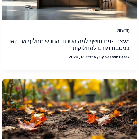
חֲדָשׁוֹת
מעצב פנים חושף למה הטרנד החדש מחליף את האי
במטבח וגורם למחלוקות
Sasson Barak
By
/
אפריל 18, 2026