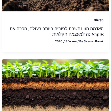
חֲדָשׁוֹת
האדמה הזו נחשבת לפוריה ביותר בעולם, הפכה את
אוקראינה למעצמה חקלאית
Sasson Barak
By
/
אפריל 18, 2026