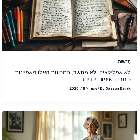
חֲדָשׁוֹת
לא אפליקציה ולא מחשב, התכונות האלו מאפיינות
כותבי רשימות ידניות
Sasson Barak
By
/
אפריל 18, 2026