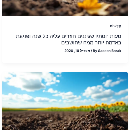
חֲדָשׁוֹת
טעות הסתיו שגיננים חוזרים עליה כל שנה ופוגעת
באדמה יותר ממה שחושבים
Sasson Barak
By
/
אפריל 18, 2026