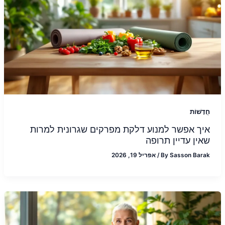
חֲדָשׁוֹת
איך אפשר למנוע דלקת מפרקים שגרונית למרות
שאין עדיין תרופה
Sasson Barak
By
/
אפריל 19, 2026