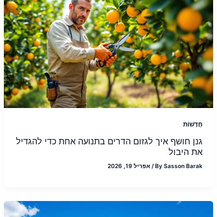
חֲדָשׁוֹת
גנן חושף איך לגזום הדרים בתנועה אחת כדי להגדיל
את היבול
Sasson Barak
By
/
אפריל 19, 2026