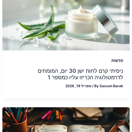
חֲדָשׁוֹת
ניסיתי קרם לחות ישן 30 יום, המומחים
לדרמטולוגיה הכריזו עליו כמספר 1
Sasson Barak
By
/
אפריל 19, 2026