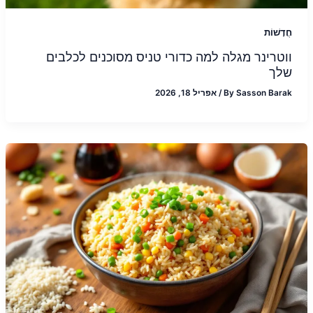
חֲדָשׁוֹת
ווטרינר מגלה למה כדורי טניס מסוכנים לכלבים
שלך
Sasson Barak
By
/
אפריל 18, 2026