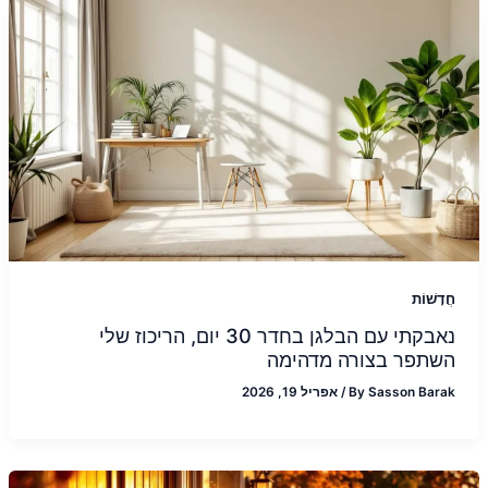
חֲדָשׁוֹת
נאבקתי עם הבלגן בחדר 30 יום, הריכוז שלי
השתפר בצורה מדהימה
Sasson Barak
By
/
אפריל 19, 2026