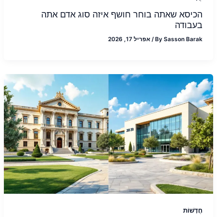
הכיסא שאתה בוחר חושף איזה סוג אדם אתה
בעבודה
Sasson Barak
By
/
אפריל 17, 2026
חֲדָשׁוֹת