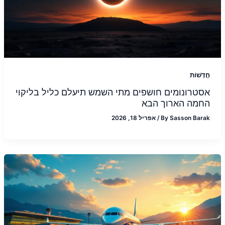
חֲדָשׁוֹת
אסטרונומים חושפים מתי השמש תיעלם כליל בליקוי
החמה הארוך הבא
Sasson Barak
By
/
אפריל 18, 2026