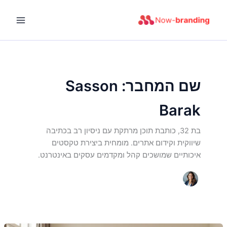
ילוג
תוכן
שם המחבר: Sasson
Barak
בת 32, כותבת תוכן מרתקת עם ניסיון רב בכתיבה
שיווקית וקידום אתרים. מומחית ביצירת טקסטים
איכותיים שמושכים קהל ומקדמים עסקים באינטרנט.