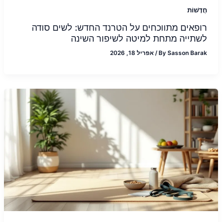
חֲדָשׁוֹת
רופאים מתווכחים על הטרנד החדש: לשים סודה
לשתייה מתחת למיטה לשיפור השינה
Sasson Barak
By
/
אפריל 18, 2026