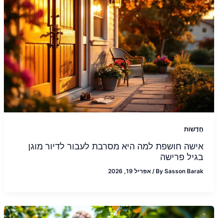
חֲדָשׁוֹת
אישה חושפת למה היא מסרבת לעבור לדיור מוגן
בגיל פרישה
Sasson Barak
By
/
אפריל 19, 2026