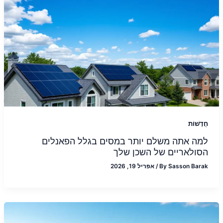
חֲדָשׁוֹת
למה אתה משלם יותר במסים בגלל הפאנלים
הסולאריים של השכן שלך
Sasson Barak
By
/
אפריל 19, 2026