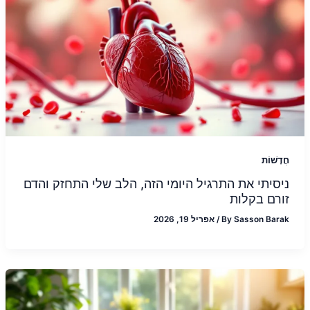
חֲדָשׁוֹת
ניסיתי את התרגיל היומי הזה, הלב שלי התחזק והדם
זורם בקלות
Sasson Barak
By
/
אפריל 19, 2026