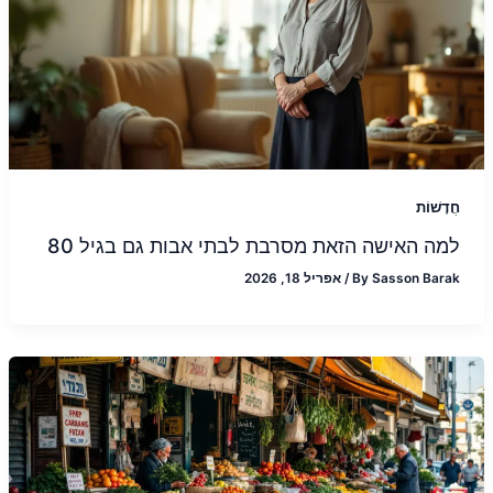
חֲדָשׁוֹת
למה האישה הזאת מסרבת לבתי אבות גם בגיל 80
Sasson Barak
By
/
אפריל 18, 2026