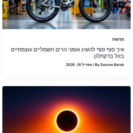
חֲדָשׁוֹת
איך סוף סוף להשיג אופני הרים חשמליים עוצמתיים
בזול בדקתלון
Sasson Barak
By
/
אפריל 18, 2026