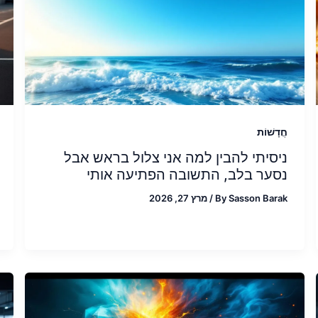
חֲדָשׁוֹת
ניסיתי להבין למה אני צלול בראש אבל
נסער בלב, התשובה הפתיעה אותי
Sasson Barak
By
/
מרץ 27, 2026