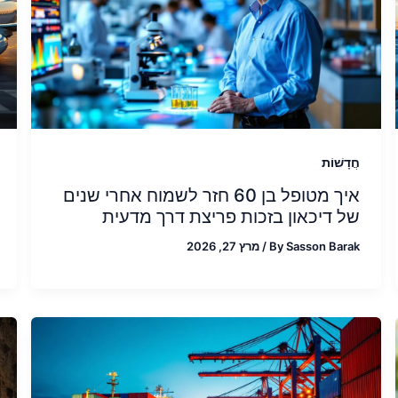
חֲדָשׁוֹת
איך מטופל בן 60 חזר לשמוח אחרי שנים
של דיכאון בזכות פריצת דרך מדעית
Sasson Barak
By
/
מרץ 27, 2026