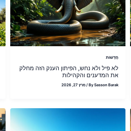
חֲדָשׁוֹת
לא פיל ולא נחש, הפיתון הענק הזה מחלק
את המדענים והקהילות
Sasson Barak
By
/
מרץ 27, 2026