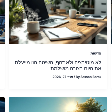
חֲדָשׁוֹת
לא מוטיבציה ולא דחף, השיטה הזו מייעלת
את היום בצורה מושלמת
Sasson Barak
By
/
מרץ 27, 2026