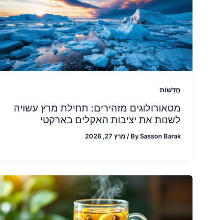
חֲדָשׁוֹת
מטאורולוגים מזהירים: תחילת מרץ עשויה
לשנות את יציבות האקלים בארקטי
Sasson Barak
By
/
מרץ 27, 2026