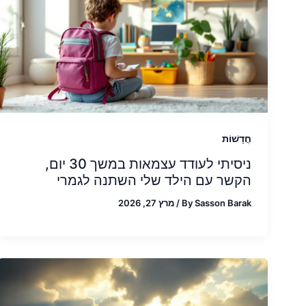
חֲדָשׁוֹת
ניסיתי לעודד עצמאות במשך 30 יום,
הקשר עם הילד שלי השתנה לגמרי
Sasson Barak
By
/
מרץ 27, 2026