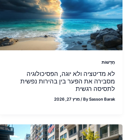
חֲדָשׁוֹת
לא מדיטציה ולא יוגה, הפסיכולוגיה
מסבירה את הפער בין בהירות נפשית
לתסיסה רגשית
Sasson Barak
By
/
מרץ 27, 2026