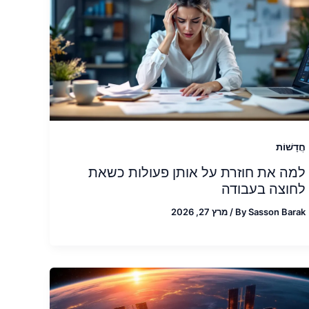
חֲדָשׁוֹת
למה את חוזרת על אותן פעולות כשאת
לחוצה בעבודה
Sasson Barak
By
/
מרץ 27, 2026