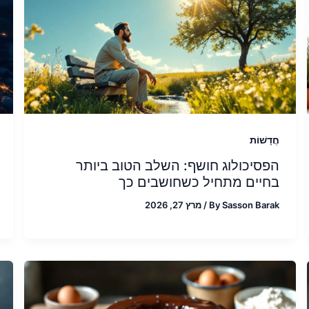
חֲדָשׁוֹת
הפסיכולוג חושף: השלב הטוב ביותר
בחיים מתחיל כשחושבים כך
Sasson Barak
By
/
מרץ 27, 2026