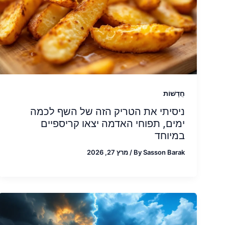
חֲדָשׁוֹת
ניסיתי את הטריק הזה של השף לכמה
ימים, תפוחי האדמה יצאו קריספיים
במיוחד
Sasson Barak
By
/
מרץ 27, 2026