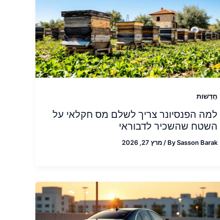
חֲדָשׁוֹת
למה הפנסיונר צריך לשלם מס חקלאי על
השטח שהשכיר לדבוראי
Sasson Barak
By
/
מרץ 27, 2026