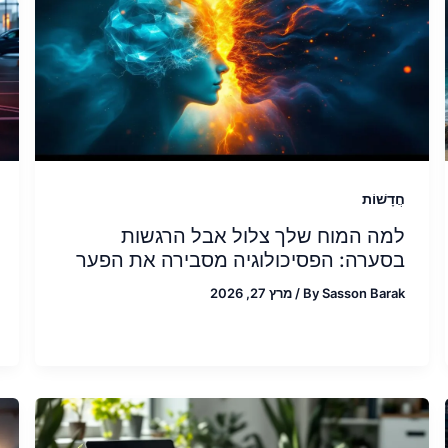
חֲדָשׁוֹת
למה המוח שלך צלול אבל הרגשות
בסערה: הפסיכולוגיה מסבירה את הפער
Sasson Barak
By
/
מרץ 27, 2026