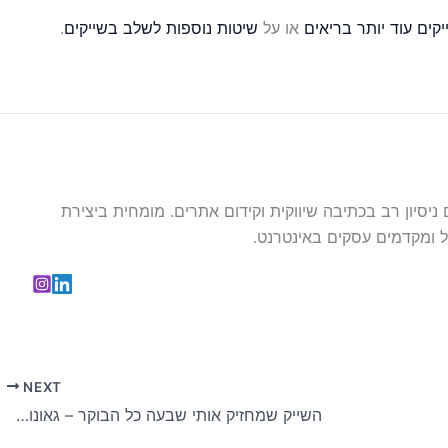
יקים עוד יותר בריאים
או על
שיטות נוספות לשלב בשייקים
.
עם ניסיון רב בכתיבה שיווקית וקידום אתרים. מומחית ביצירת
 ומקדמים עסקים באינטרנט.
NEXT
השייק שמחזיק אותי שבעה כל הבוקר – גאונות תזונתית או הטעיה מסוכנת?