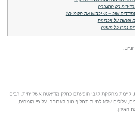
תמודדים שוב – מי יכבוש את השמיים?
 ופחות על זיכרונות
ניים.
ת, קיימת מחלוקת לגבי הופעתם כחלק מדיאטה אשלייתית. רבים
נים, עלולים שלא להיות תחליף טוב לארוחה. על פי מומחים,
 האיזון.