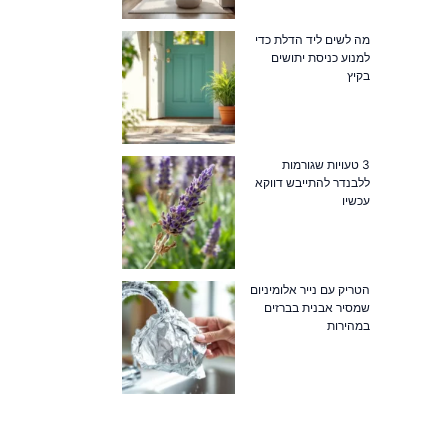
מה לשים ליד הדלת כדי
למנוע כניסת יתושים
בקיץ
3 טעויות שגורמות
ללבנדר להתייבש דווקא
עכשיו
הטריק עם נייר אלומיניום
שמסיר אבנית בברזים
במהירות