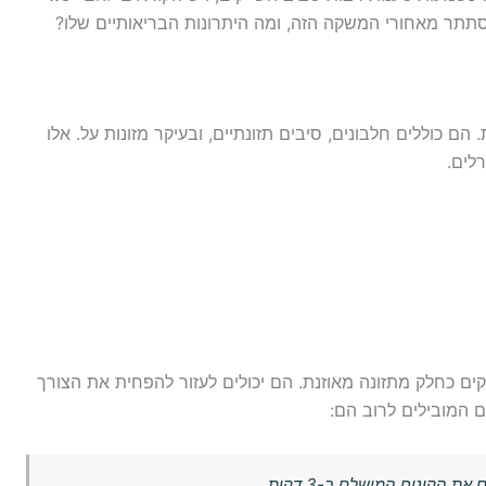
תר מאחורי המשקה הזה, ומה היתרונות הבריאותיים שלו?
הם כוללים חלבונים, סיבים תזונתיים, ובעיקר מזונות על. אלו
רלים.
ים כחלק מתזונה מאוזנת. הם יכולים לעזור להפחית את הצורך
 המובילים לרוב הם:
ת הקינוח המושלם ב-3 דקות