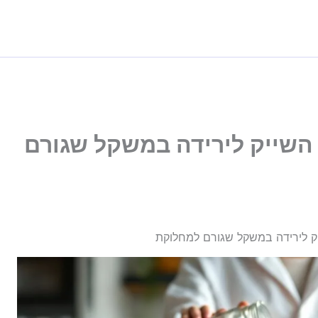
השייק לירידה במשקל שגורם
ק לירידה במשקל שגורם למחלוקת