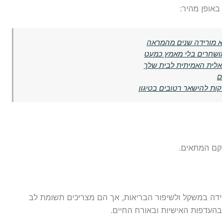
אופן מהיר:
 מושחרים בלי מאמץ כמעט
אלית האמיתית לבית שלך
ם
קות להישאר רטובים בטיגון
קם המתאים.
ירידה במשקל ולשיפור הבריאות, אך הם מצריכים תשומת לב
העדפות האישיות ובאורח החיים.