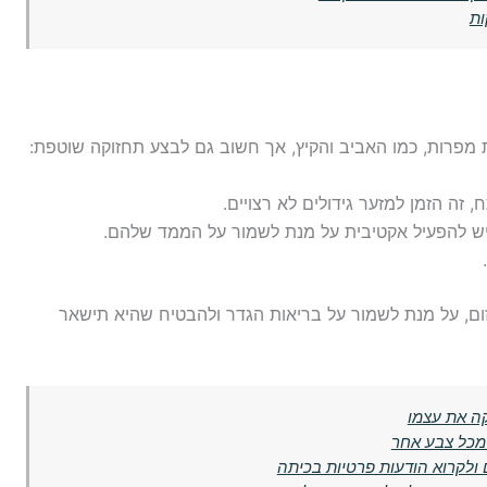
ות
מפרות, כמו האביב והקיץ, אך חשוב גם לבצע תחזוקה שוטפת:
ה הזמן למזער גידולים לא רצויים.
יש להפעיל אקטיבית על מנת לשמור על הממד שלהם.
זום, על מנת לשמור על בריאות הגדר ולהבטיח שהיא תישאר
קה את עצמו
 מכל צבע אחר
 ולקרוא הודעות פרטיות בכיתה