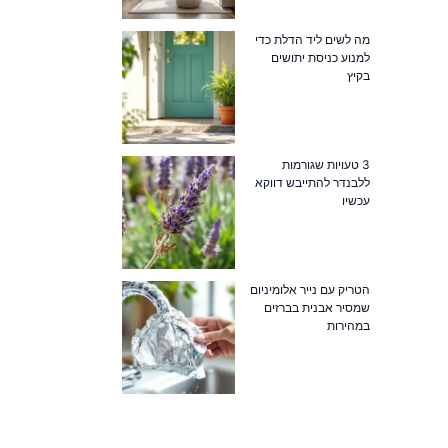
מה לשים ליד הדלת כדי
למנוע כניסת יתושים
בקיץ
3 טעויות שגורמות
ללבנדר להתייבש דווקא
עכשיו
הטריק עם נייר אלומיניום
שמסיר אבנית בברזים
במהירות