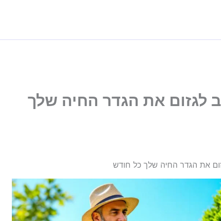
 לגזום את הגדר החיה שלך
ום את הגדר החיה שלך כל חודש