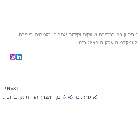
עם ניסיון רב בכתיבה שיווקית וקידום אתרים. מומחית ביצירת
 ומקדמים עסקים באינטרנט.
NEXT
לא גרעינים ולא לחם, המצרך הזה תומך ברובין בגינה בצורה מושלמת