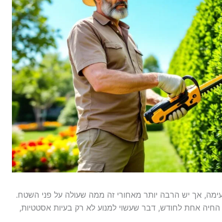
עימה, אך יש הרבה יותר מאחורי זה ממה שעולה על פני השטח.
חיה אחת לחודש, דבר שעשוי למנוע לא רק בעיות אסטטיות,