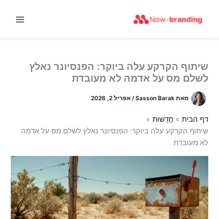
ילוג
תוכן
שיתוף הקרקע עלה ביוקר: הפנסיונר נאלץ
לשלם מס על אדמה לא מעובדת
מאת
Sasson Barak
/
אפריל 2, 2026
דף הבית
חֲדָשׁוֹת
שיתוף הקרקע עלה ביוקר: הפנסיונר נאלץ לשלם מס על אדמה
לא מעובדת