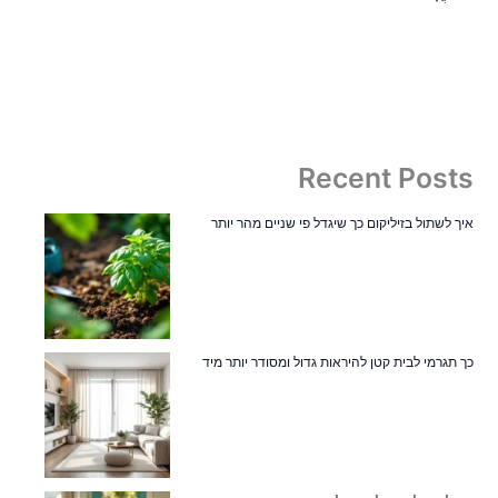
Recent Posts
איך לשתול בזיליקום כך שיגדל פי שניים מהר יותר
כך תגרמי לבית קטן להיראות גדול ומסודר יותר מיד