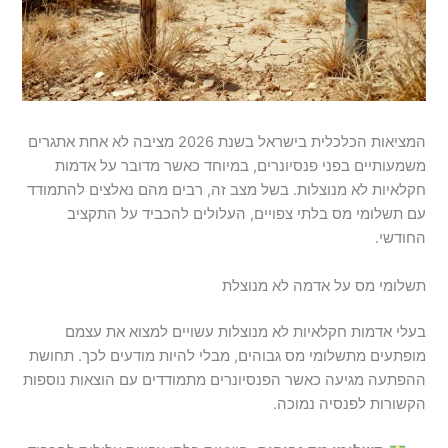
המציאות הכלכלית בישראל בשנת 2026 מציבה לא אחת אתגרים
משמעותיים בפני פנסיונרים, במיוחד כאשר מדובר על אדמות
חקלאיות לא מנוצלות. בשל מצב זה, רבים מהם נאלצים להתמודד
עם תשלומי מס בלתי צפויים, העלולים להכביד על התקציב
החודשי.
תשלומי מס על אדמה לא מנוצלת
בעלי אדמות חקלאיות לא מנוצלות עשויים למצוא את עצמם
מופתעים מתשלומי מס גבוהים, מבלי להיות מודעים לכך. תחושת
ההפתעה מגיעה כאשר הפנסיונרים מתמודדים עם הוצאות נוספות
הקשורות לפנסיה נמוכה.