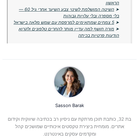
הראשון
➤
השיטה המושלמת לשינוי צבע השיער אחרי גיל 60 —
בלי מספרה ובלי עלויות גבוהות
➤
5 צמחים שמתאימים למרפסת עם שמש מלאה בישראל
➤
מורה חושף למה עדיין מותר להחרים טלפונים ולקרוא
הודעות פרטיות בכיתה
Sasson Barak
בת 32, כותבת תוכן מרתקת עם ניסיון רב בכתיבה שיווקית וקידום
אתרים. מומחית ביצירת טקסטים איכותיים שמושכים קהל
ומקדמים עסקים באינטרנט.