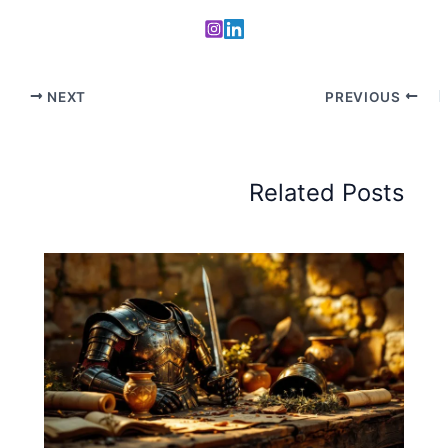
NEXT
PREVIOUS
Related Posts