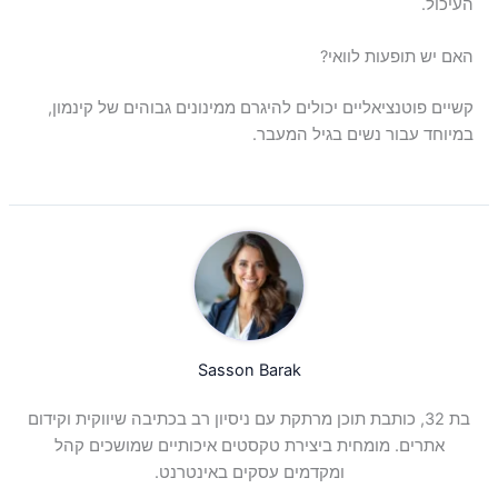
העיכול.
האם יש תופעות לוואי?
קשיים פוטנציאליים יכולים להיגרם ממינונים גבוהים של קינמון,
במיוחד עבור נשים בגיל המעבר.
Sasson Barak
בת 32, כותבת תוכן מרתקת עם ניסיון רב בכתיבה שיווקית וקידום
אתרים. מומחית ביצירת טקסטים איכותיים שמושכים קהל
ומקדמים עסקים באינטרנט.