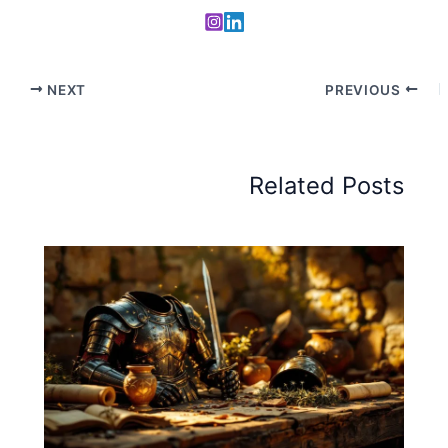
NEXT
PREVIOUS
Related Posts