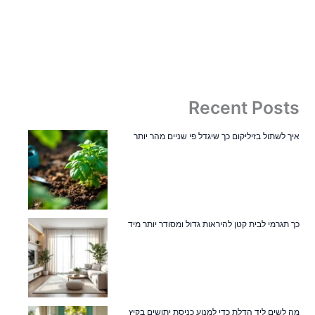
Recent Posts
איך לשתול בזיליקום כך שיגדל פי שניים מהר יותר
כך תגרמי לבית קטן להיראות גדול ומסודר יותר מיד
מה לשים ליד הדלת כדי למנוע כניסת יתושים בקיץ