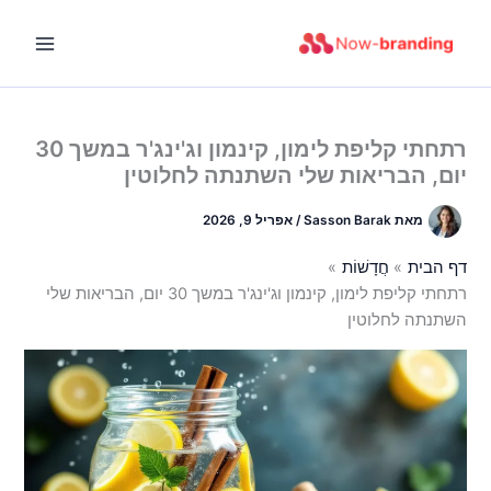
ילוג
תוכן
רתחתי קליפת לימון, קינמון וג'ינג'ר במשך 30
יום, הבריאות שלי השתנתה לחלוטין
מאת
Sasson Barak
/
אפריל 9, 2026
דף הבית
חֲדָשׁוֹת
רתחתי קליפת לימון, קינמון וג'ינג'ר במשך 30 יום, הבריאות שלי
השתנתה לחלוטין