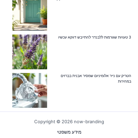
3 טעויות שגורמות ללבנדר להתייבש דווקא עכשיו
הטריק עם נייר אלומיניום שמסיר אבנית בברזים
במהירות
Copyright © 2026 now-branding
מידע משפטי