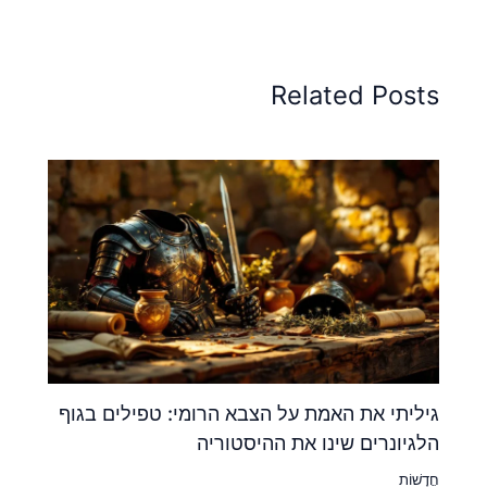
Related Posts
גיליתי את האמת על הצבא הרומי: טפילים בגוף
הלגיונרים שינו את ההיסטוריה
חֲדָשׁוֹת