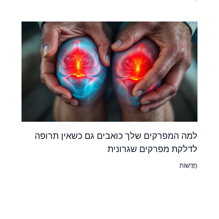
למה המפרקים שלך כואבים גם כשאין תרופה
לדלקת מפרקים שגרונית
חֲדָשׁוֹת