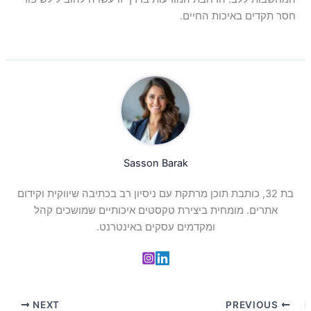
חסר תקדים באיכות החיים.
Sasson Barak
בת 32, כותבת תוכן מרתקת עם ניסיון רב בכתיבה שיווקית וקידום
אתרים. מומחית ביצירת טקסטים איכותיים שמושכים קהל
ומקדמים עסקים באינטרנט.
NEXT
PREVIOUS