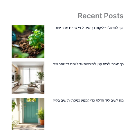
Recent Posts
איך לשתול בזיליקום כך שיגדל פי שניים מהר יותר
כך תגרמי לבית קטן להיראות גדול ומסודר יותר מיד
מה לשים ליד הדלת כדי למנוע כניסת יתושים בקיץ