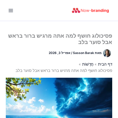
ילוג
תוכן
פסיכולוג חושף למה אתה מרגיש ברור בראש
אבל סוער בלב
מאת
Sasson Barak
/
אפריל 3, 2026
דף הבית
חֲדָשׁוֹת
פסיכולוג חושף למה אתה מרגיש ברור בראש אבל סוער בלב