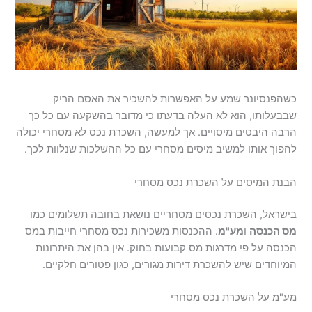
כשהפנסיונר שמע על האפשרות להשכיר את האסם הריק
שבבעלותו, הוא לא העלה בדעתו כי מדובר בהשקעה עם כל כך
הרבה היבטים מיסויים. אך למעשה, השכרת נכס לא מסחרי יכולה
להפוך אותו למשיב מיסים מסחרי עם כל ההשלכות שנלוות לכך.
הבנת המיסים על השכרת נכס מסחרי
בישראל, השכרת נכסים מסחריים נושאת בחובה תשלומים כמו
מס הכנסה
ו
מע"מ
. ההכנסות משכירות נכס מסחרי חייבות במס
הכנסה על פי מדרגות מס קבועות בחוק. אין בהן את היתרונות
המיוחדים שיש להשכרת דירות מגורים, כגון פטורים חלקיים.
מע"מ על השכרת נכס מסחרי