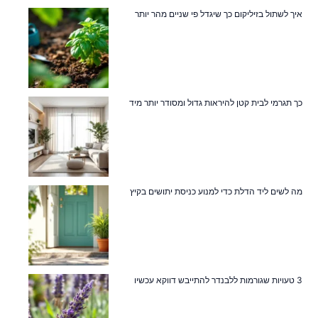
איך לשתול בזיליקום כך שיגדל פי שניים מהר יותר
כך תגרמי לבית קטן להיראות גדול ומסודר יותר מיד
מה לשים ליד הדלת כדי למנוע כניסת יתושים בקיץ
3 טעויות שגורמות ללבנדר להתייבש דווקא עכשיו