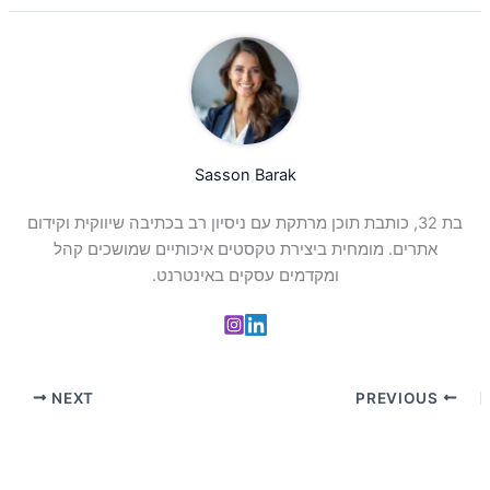
Sasson Barak
בת 32, כותבת תוכן מרתקת עם ניסיון רב בכתיבה שיווקית וקידום
אתרים. מומחית ביצירת טקסטים איכותיים שמושכים קהל
ומקדמים עסקים באינטרנט.
NEXT
PREVIOUS