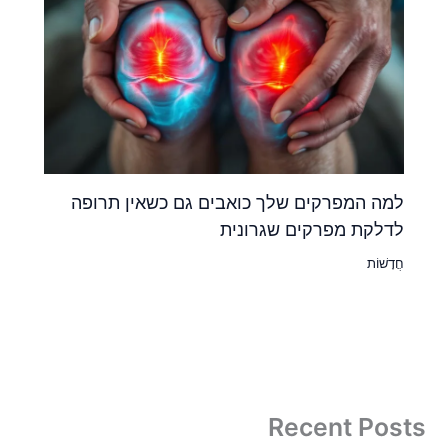
למה המפרקים שלך כואבים גם כשאין תרופה
לדלקת מפרקים שגרונית
חֲדָשׁוֹת
Recent Posts