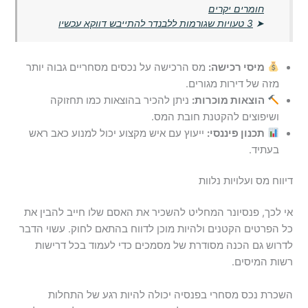
חומרים יקרים
➤
3 טעויות שגורמות ללבנדר להתייבש דווקא עכשיו
מיסי רכישה:
מס הרכישה על נכסים מסחריים גבוה יותר
מזה של דירות מגורים.
הוצאות מוכרות:
ניתן להכיר בהוצאות כמו תחזוקה
ושיפוצים להקטנת חובת המס.
תכנון פיננסי:
ייעוץ עם איש מקצוע יכול למנוע כאב ראש
בעתיד.
דיווח מס ועלויות נלוות
אי לכך, פנסיונר המחליט להשכיר את האסם שלו חייב להבין את
כל הפרטים הקטנים ולהיות מוכן לדווח בהתאם לחוק. עשוי הדבר
לדרוש גם הכנה מסודרת של מסמכים כדי לעמוד בכל דרישות
רשות המיסים.
השכרת נכס מסחרי בפנסיה יכולה להיות רגע של התחלות