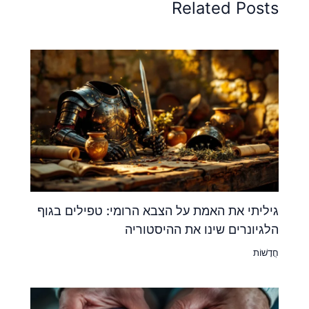
Related Posts
גיליתי את האמת על הצבא הרומי: טפילים בגוף
הלגיונרים שינו את ההיסטוריה
חֲדָשׁוֹת