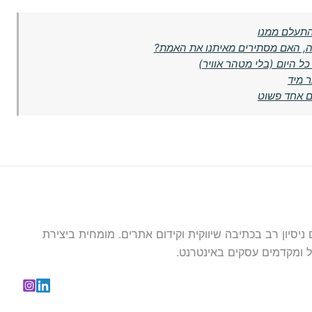
התעלם ממנו
ה, האם מסתירים מאיתנו את האמת?
ל היום (בלי מטהר אוויר)
ר מיד
ום אחד פשוט
עם ניסיון רב בכתיבה שיווקית וקידום אתרים. מומחית ביצירת
 ומקדמים עסקים באינטרנט.