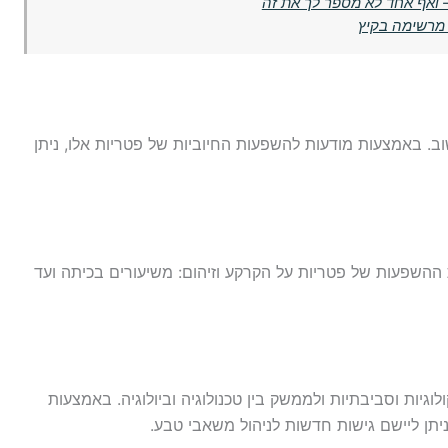
 ואף אחד לא מספר לך את זה
 מרשימה בקיץ
וב. באמצעות מודעות להשפעות החיוביות של פטריות אלו, ניתן
 ההשפעות של פטריות על הקרקע וזיהום: משיעורים בכיתה ועד
יות וסביבתיות ולממשק בין טכנולוגיה וביולוגיה. באמצעות
תן ליישם גישות חדשות לניהול משאבי טבע.