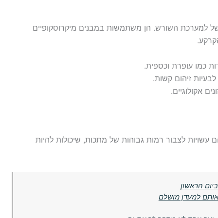
ה של למערכת השורש. הן משתמשות במבנים מיקרוסקופיים
קרקע.
ות כמו עופרת וכספית.
לבעיות זיהום קשות.
ים אקולוגיים.
ם עשויות לצבור רמות גבוהות של מתכות, שיכולות להיות
ביום הראשון
אותם למעדן מושלם