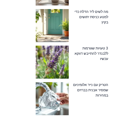
מה לשים ליד הדלת כדי
למנוע כניסת יתושים
בקיץ
3 טעויות שגורמות
ללבנדר להתייבש דווקא
עכשיו
הטריק עם נייר אלומיניום
שמסיר אבנית בברזים
במהירות