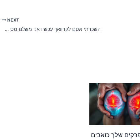
NEXT
השכרתי אסם לקרוואן, עכשיו אני משלם מס מסחרי ולא מצליח לפרוש
קים שלך כואבים