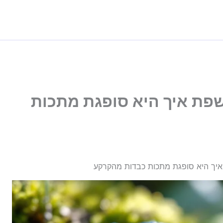
שפת איך היא סופגת מתכות
איך היא סופגת מתכות כבדות מהקרקע