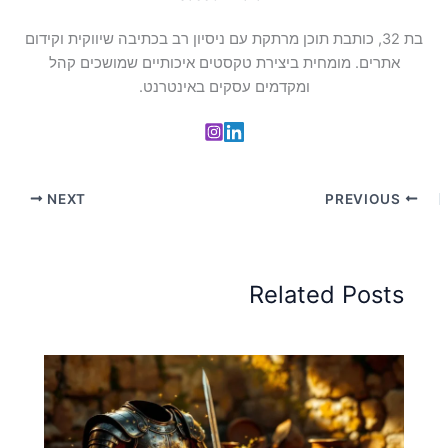
בת 32, כותבת תוכן מרתקת עם ניסיון רב בכתיבה שיווקית וקידום
אתרים. מומחית ביצירת טקסטים איכותיים שמושכים קהל
ומקדמים עסקים באינטרנט.
NEXT
PREVIOUS
Related Posts