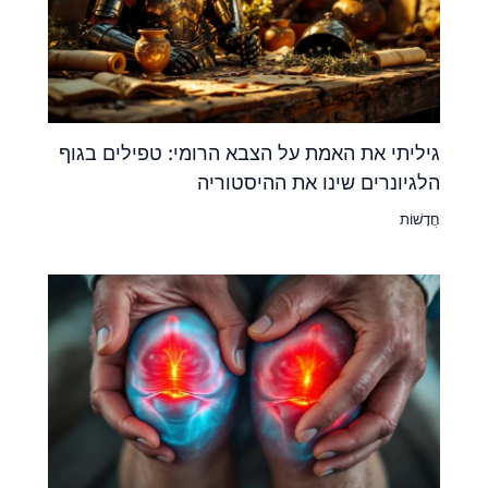
גיליתי את האמת על הצבא הרומי: טפילים בגוף
הלגיונרים שינו את ההיסטוריה
חֲדָשׁוֹת