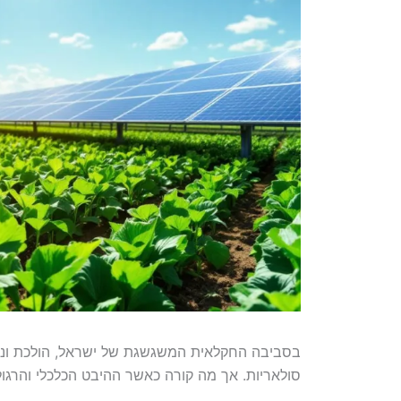
בסביבה החקלאית המשגשגת של ישראל, הולכת ונ
סולאריות. אך מה קורה כאשר ההיבט הכלכלי והרגו