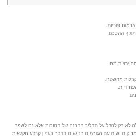
דמות פוריות.
תוקף ההסכם.
יבויות מס:
קבלות מהשטח.
תידיות.
ים.
כולה לא רק להקל על תהליך ההבנה של החובות אלא גם לשפר
וקים ושיח עם הגורמים הנוגעים בדבר בעניין קרקע חקלאית