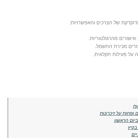
וקדקת של הצרכים והאפשרויות:
ישורים מהרגולטוריות.
רים מכירת החשמל.
 על פעילות חקלאית.
ות
 ופחות על זיכרונות
ביום הראשון
בקיץ
יים