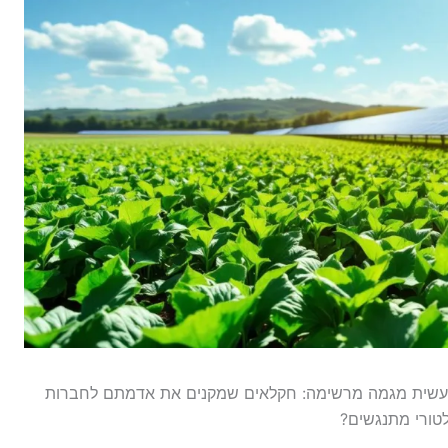
עשית מגמה מרשימה: חקלאים שמקנים את אדמתם לחברות
לטורי מתנגשים?