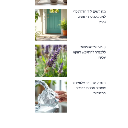
מה לשים ליד הדלת כדי
למנוע כניסת יתושים
בקיץ
3 טעויות שגורמות
ללבנדר להתייבש דווקא
עכשיו
הטריק עם נייר אלומיניום
שמסיר אבנית בברזים
במהירות