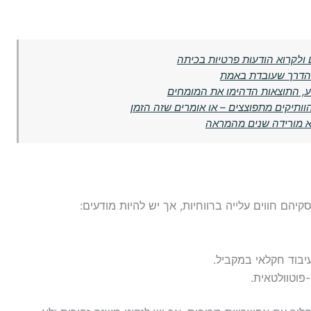
 ולקרוא הודעות פרטיות בכיתה
ה הדרך שעובדת באמת
, התוצאות הדהימו את המומחים
ותיקים מתפוצצים – או אומרים שזה הזמן
ם חווים עלייה ברווחיות, אך יש להיות מודעים:
וטוולטאית.