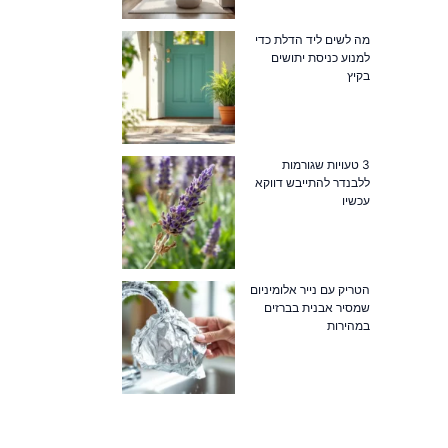
מה לשים ליד הדלת כדי
למנוע כניסת יתושים
בקיץ
3 טעויות שגורמות
ללבנדר להתייבש דווקא
עכשיו
הטריק עם נייר אלומיניום
שמסיר אבנית בברזים
במהירות