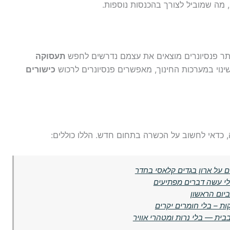
מה שמוביל לצורך בהכנסות נוספות.
ויותר פנסיונרים מוצאים את עצמם נדרשים לחפש
תעסוקה
ינוי במערכות החינוך, מאפשרים פנסיונרים לרכוש
כישורים
, כדאי לחשוב על הכשרה בתחום חדש. הללו כוללים:
 על ארון בגדים קלאסי בחדר
לי עשה דברים מפתיעים
ביום הראשון
ית — בלי נרות ומטהרי אוויר