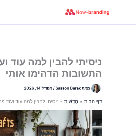
ילוג
תוכן
ניסיתי להבין למה עוד וע
התשובות הדהימו אותי
מאת
Sasson Barak
/
אפריל 14, 2026
דף הבית
חֲדָשׁוֹת
ניסיתי להבין למה עוד ועוד פ