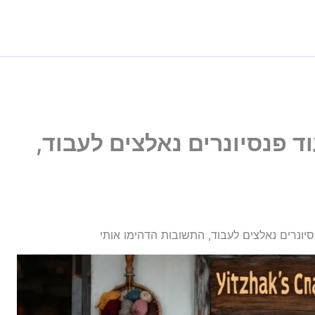
וד פנסיונרים נאלצים לעבוד,
נסיונרים נאלצים לעבוד, התשובות הדהימו אותי