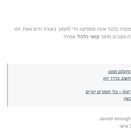
יה בלבד אינה מספיקה כדי לתמוך באורח חיים נאות. זהו
בה מצבים מתוך
קושי כלכלי
אמיתי.
התעלם ממנו
שוב בדרך הזו
 אישי