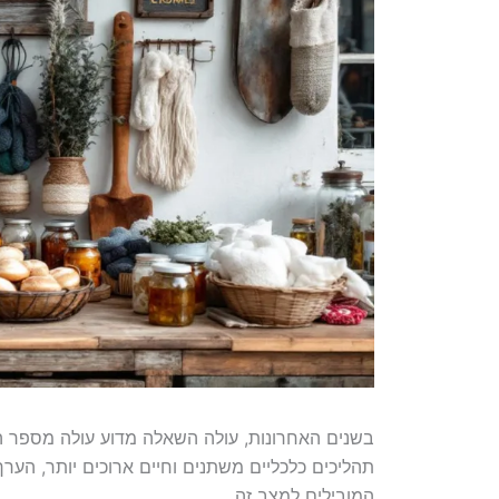
בשנים האחרונות, עולה השאלה מדוע עולה מספר ה
תהליכים כלכליים משתנים וחיים ארוכים יותר, הערך
המובילים למצב זה.