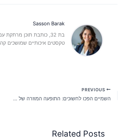
Sasson Barak
בת 32, כותבת תוכן מרתקת 
טקסטים איכותיים שמושכים קהל
PREVIOUS
השמיים הפכו לחשוכים: התופעה המוזרה של להקת הציפורים שהתמוטטה במקסיקו
Related Posts