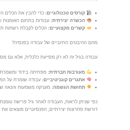
קורסים טכנולוגיים:
כדי להבין את הכלים הד
הכשרה יצירתית:
עבודות בתחום האומנות וה
קשרים מקצועיים:
הכלים לקבלת רשתות תמי
מהם ההיבטים החיוביים של עבודה בפנסיה?
עבודה בגיל זה לא רק מסייעת כלכלית, אלא גם מספ
מעורבות חברתית:
מפחיתה בידוד ומשמרת 
אתגרים קוגניטיביים:
עבודה שומרת על המו
תחושת הגשמה:
מעניקה משמעות והנאה ש
כפי שניתן לראות, העבודה לאחר גיל פרישה טומנת 
דורשת פתרונות יצירתיים, הפנסיונרים מוצאים את 