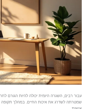
שמטרתה לשדרג את איכות החיים. במהלך תקופה זו, 
אישית.