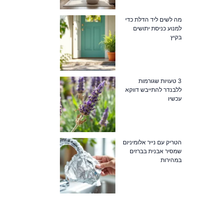
מה לשים ליד הדלת כדי
למנוע כניסת יתושים
בקיץ
3 טעויות שגורמות
ללבנדר להתייבש דווקא
עכשיו
הטריק עם נייר אלומיניום
שמסיר אבנית בברזים
במהירות