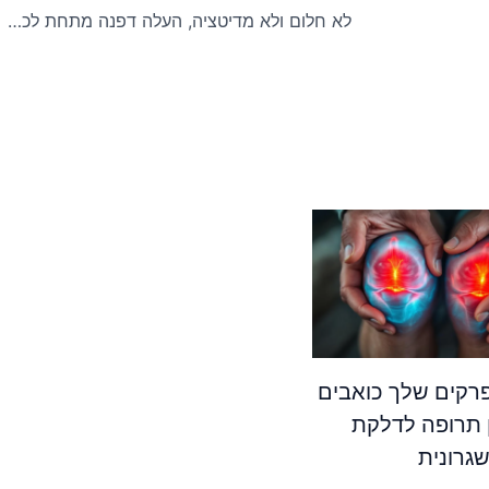
לא חלום ולא מדיטציה, העלה דפנה מתחת לכרית שינה שינה את השינה שלי
קים שלך כואבים
 תרופה לדלקת
גרונית