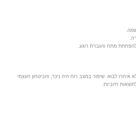
שמה.
ה.
להפחתת מתח והגברת רוגע.
יחרו לבוא. שיפור במצב רוח היה ניכר, והביטחון העצמי
תוצאות חיוביות: