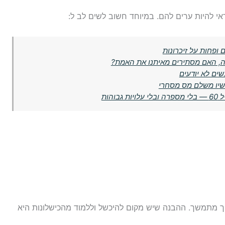
 ופחות על זיכרונות
ה, האם מסתירים מאיתנו את האמת?
ים לא יודעים
כשיו משלם מס מסחרי
הות
ך מתמשך. ההבנה שיש מקום להיכשל וללמוד מהכישלונות היא