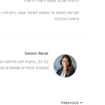
החוויות שלכם ואמצו גישות חדשות!
לקריאה נוספת על מסעות לשיפור עצמי, ניתן לעיי
אישיות בכתיבה.
Sasson Barak
בת 32, כותבת תוכן מרתקת 
טקסטים איכותיים שמושכים קהל
PREVIOUS