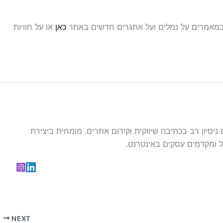
ן במאמרים על נמלים ועל אתגרים חדשים באתר
כאן
או על חוויות
עם ניסיון רב בכתיבה שיווקית וקידום אתרים. מומחית ביצירת
 ומקדמים עסקים באינטרנט.
NEXT