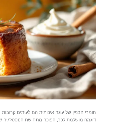
חומרי הבניין של עוגה איכותית הם לעיתים קרובות פ
דוגמה מושלמת לכך, הפוכה מתחושת הנוסטלגיה של