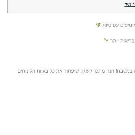
ר מיד
וסיפים עסיסיות
בריאות יותר
 במטבח! הנה מתכון לעוגה שיפתור את כל בעיות הקינוחים