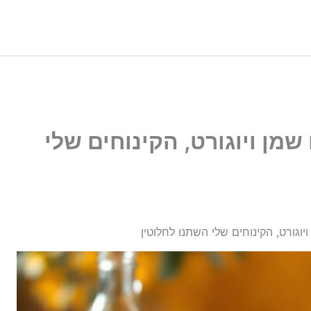
שמן ויוגורט, הקינוחים שלי
יוגורט, הקינוחים שלי השתנו לחלוטין