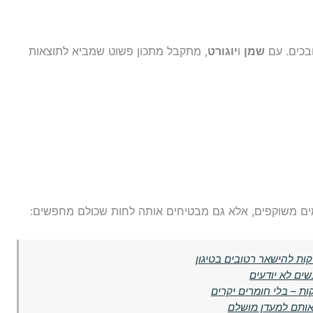
בכים. עם
שמן
ו
יוגורט
, מתקבל מתכון פשוט שמביא לתוצאות
ים משוקפים, אלא גם מבטיחים אותה לחות שכולם מחפשים:
קות להישאר רטובים בטיגון
ים לא יודעים
אותם למעדן מושלם