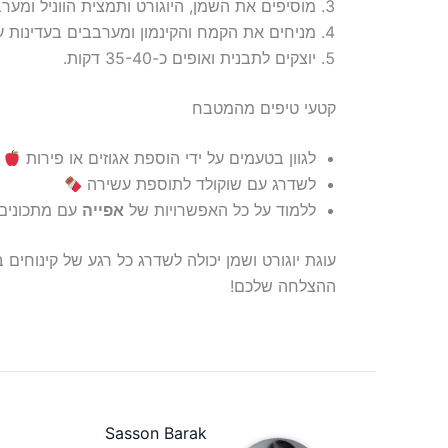
מוסיפים את השמן, היוגורט ותמצית הווניל ומער
מניחים את הקמח והקינמון ומערבבים בעדינות ע
יוצקים לתבנית ואופים כ-35-40 דקות.
קטעי טיפים מהמטבח
לגוון בטעמים על ידי הוספת אגוזים או פירות
לשדרג עם שוקולד לתוספת עשירה
ללמוד על כל האפשרויות של
אפייה
עם מתכונים 
עוגת יוגורט ושמן יכולה לשדרג כל רגע של קינוחים
ההצלחה שלכם!
Sasson Barak