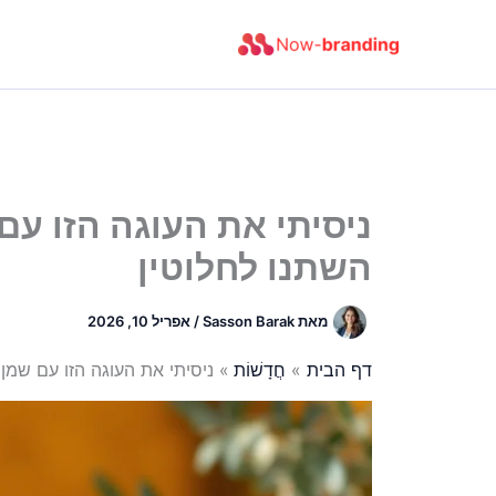
ילוג
תוכן
ניסיתי את העוגה הזו עם 
השתנו לחלוטין
מאת
Sasson Barak
/
אפריל 10, 2026
דף הבית
חֲדָשׁוֹת
ניסיתי את העוגה הזו עם שמן ו