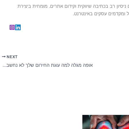
עם ניסיון רב בכתיבה שיווקית וקידום אתרים. מומחית ביצירת
 ומקדמים עסקים באינטרנט.
NEXT
אופה מגלה למה עוגת החירום שלך לא נחשבת לקינוח אמיתי בעיני כולם