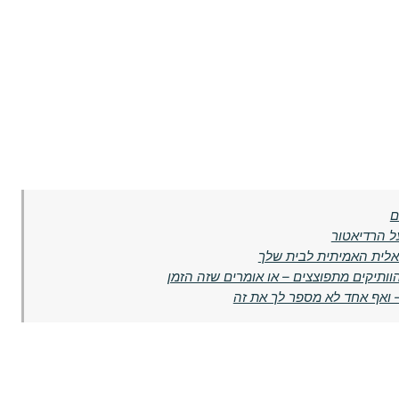
ם
ל הרדיאטור
אלית האמיתית לבית שלך
ותיקים מתפוצצים – או אומרים שזה הזמן
 ואף אחד לא מספר לך את זה