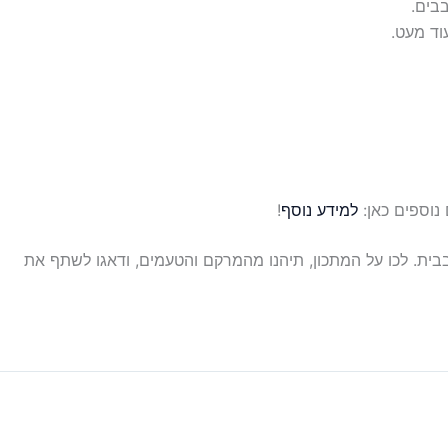
בבים.
וד מעט.
נוספים כאן:
למידע נוסף
!
 בבית. לכו על המתכון, תיהנו מהמרקם והטעמים, ודאגו לשתף את