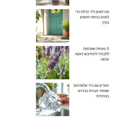
מה לשים ליד הדלת כדי
למנוע כניסת יתושים
בקיץ
3 טעויות שגורמות
ללבנדר להתייבש דווקא
עכשיו
הטריק עם נייר אלומיניום
שמסיר אבנית בברזים
במהירות