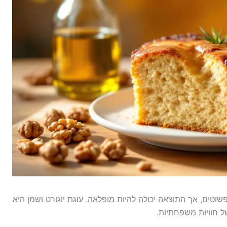
שוטים, אך התוצאה יכולה להיות מופלאה. עוגת יוגורט ושמן היא
 חוויות משפחתיות.