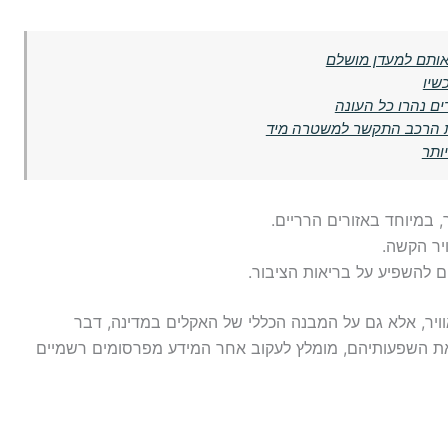
אותם למעדן מושלם
ת הרכב התקשר למשטרה מיד
ותר
 במיוחד באזורים הרריים.
ויר הקשה.
ים להשפיע על בריאות הציבור.
אוויר, אלא גם על המבנה הכללי של האקלים במדינה, דבר
את השפעותיהם, מומלץ לעקוב אחר המידע מפרסומים רשמיים