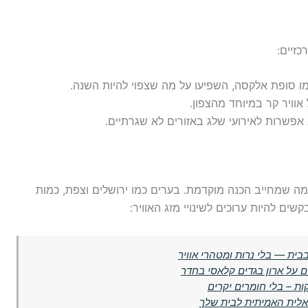
זיים:
כמו סופת אלקסה, השפיעו על מה שצפוי להיות השנה.
אוויר קר במיוחד מהצפון.
שרות לאירועי שלג באזורים לא שגרתיים.
מה שמחייב הכנה מוקדמת. בערים כמו ירושלים וצפת, כמות
ים להיות ערוכים לשינויי מזג האוויר:
ית — בלי נרות ומטהרי אוויר
 על ארון בגדים קלאסי בחדר
אלית האמיתית לבית שלך