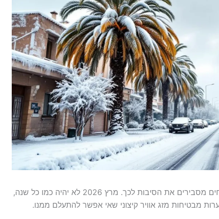
החורף הקר ביותר בתולדות המדינה מתקרב, ומומחים מסבירים את הסיבות לכך. מרץ 2026 לא יהיה כמו כל שנה,
ות מבטיחות מזג אוויר קיצוני שאי אפשר להתעלם ממנו.