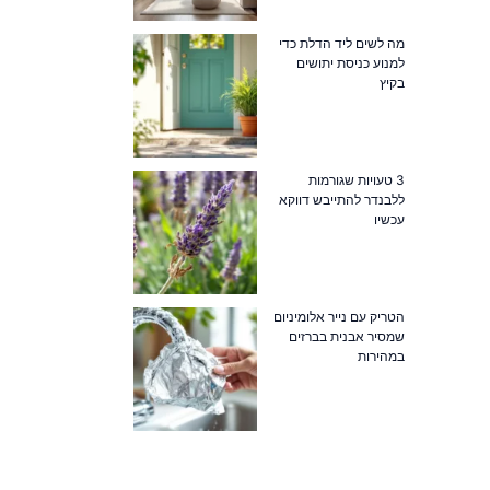
מה לשים ליד הדלת כדי
למנוע כניסת יתושים
בקיץ
3 טעויות שגורמות
ללבנדר להתייבש דווקא
עכשיו
הטריק עם נייר אלומיניום
שמסיר אבנית בברזים
במהירות