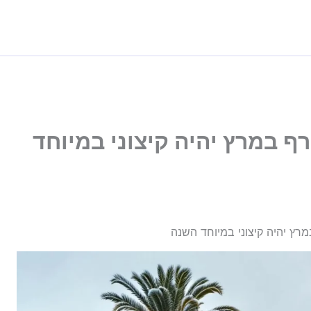
ף במרץ יהיה קיצוני במיוחד
רץ יהיה קיצוני במיוחד השנה