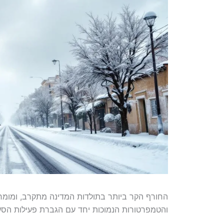
והטמפרטורות הנמוכות יחד עם הגברת פעילות הסער