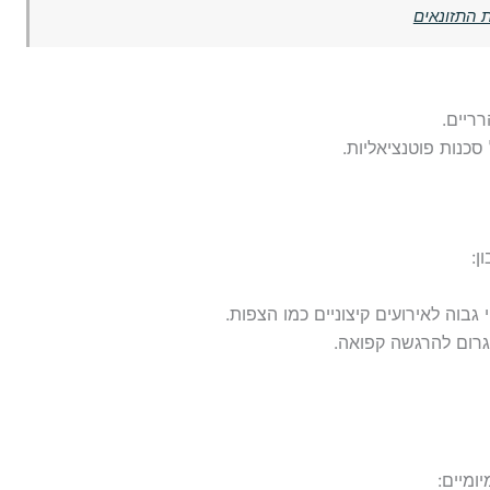
 התזונאים
ריים.
סכנות פוטנציאליות.
ן:
בוה לאירועים קיצוניים כמו הצפות.
גרום להרגשה קפואה.
ומיים: