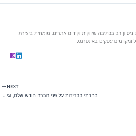
עם ניסיון רב בכתיבה שיווקית וקידום אתרים. מומחית ביצירת
 ומקדמים עסקים באינטרנט.
NEXT
בחרתי בבדידות על פני חברה חודש שלם, וגיליתי 8 תכונות אישיות מפתיעות