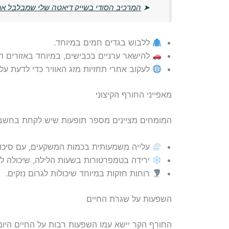
➤
המרכיב הסודי בשייק דיאטה שלי שמבלבל את
ללבוש בגדים חמים במיוחד.
להישאר ערניים בכבישים, במיוחד באזורים הר
לעקוב אחרי תחזיות מזג האוויר כדי לדעת על 
מאפייני החורף הקיצוני
המומחים מציינים מספר תופעות שיש לקחת בחשבו
עלייה משמעותית בכמות המשקעים, עם סיכוי ג
ירידה בטמפרטורות בשעות הלילה, שיכולה ל
רוחות חזקות במיוחד שיכולות לגרום נזקים.
השפעות על שגרת החיים
החורף הקר יישא עמו השפעות רבות על החיים היומי