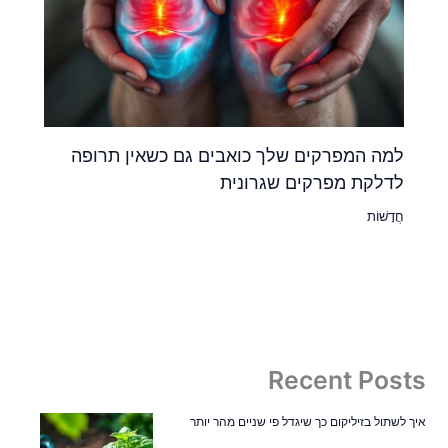
למה המפרקים שלך כואבים גם כשאין תרופה
לדלקת מפרקים שגרונית
חֲדָשׁוֹת
Recent Posts
איך לשתול בזיליקום כך שיגדל פי שניים מהר יותר