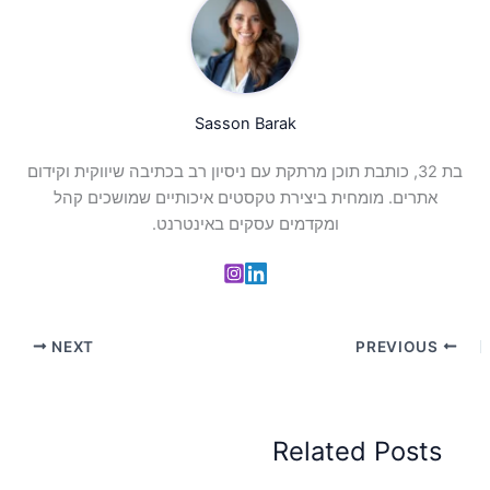
Sasson Barak
בת 32, כותבת תוכן מרתקת עם ניסיון רב בכתיבה שיווקית וקידום
אתרים. מומחית ביצירת טקסטים איכותיים שמושכים קהל
ומקדמים עסקים באינטרנט.
NEXT
PREVIOUS
Related Posts