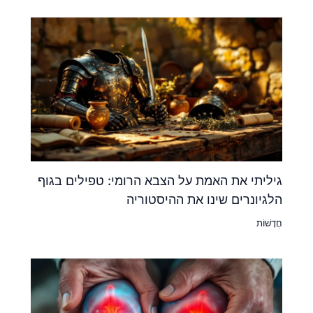
גיליתי את האמת על הצבא הרומי: טפילים בגוף
הלגיונרים שינו את ההיסטוריה
חֲדָשׁוֹת