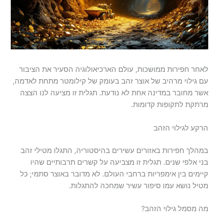
לאחר חפירות ממושכות, עולם הארכיאולוגיה הסעיר את הציבור
עם גילוי מרהיב של אוצר זהב בעומק של קילומטר מתחת לאדמה,
אשר מחובר במדינה אחת לא נודעת. תגלית זו מציעה לנו הצצה
מרתקת לתקופות קדומות.
הרקע לגילוי הזהב
במהלך חפירות באזורים עשירים בהיסטוריה, התגלו מטילי זהב
בני אלפי שנים. תגלית זו מצביעה על קשרים תרבותיים שהיו
קיימים בין אימפריות ברחבי העולם. לא מדובר באוצר סתמי; כל
מטיל נושא עמו סיפור עשיר שמחכה להתגלות.
מה מסמל גילוי הזהב?