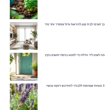
כך תגרמי לבית קטן להיראות גדול ומסודר יותר מיד
מה לשים ליד הדלת כדי למנוע כניסת יתושים בקיץ
3 טעויות שגורמות ללבנדר להתייבש דווקא עכשיו