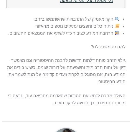
בלי מספרה ובלי עלויות גבוהות
חקר מעמיק של התרבויות שהשתמשו בזהב.
ניתוח כלים וחפצים עתיקים נוספים מהאזור.
הרחבת המידע לציבור כדי לשתף את הממצאים החשובים.
למה זה משנה לנו?
גילוי הזהב פותח דלתות חדשות להבנת ההיסטוריה וגם מאפשר
דיון על זהות תרבותית והשפעתה על דורות שונים. כשיש בידינו את
המידע הזה, אנו מסוגלים לקחת צעדים קדימה על מנת לשמר את
הידע ההיסטורי.
העולם מחכה לנחש את הסודות שהאדמה מחביאה עוד, ונראה כי
מדובר בתחילת דרך חדשה לחקר העבר.