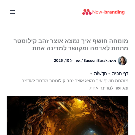
ילוג
תוכן
מומחה חושף איך נמצא אוצר זהב קילומטר
מתחת לאדמה ומקושר למדינה אחת
מאת
Sasson Barak
/
אפריל 10, 2026
דף הבית
חֲדָשׁוֹת
מומחה חושף איך נמצא אוצר זהב קילומטר מתחת לאדמה
ומקושר למדינה אחת