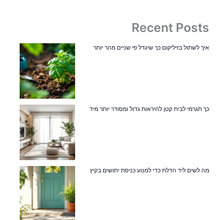
Recent Posts
איך לשתול בזיליקום כך שיגדל פי שניים מהר יותר
כך תגרמי לבית קטן להיראות גדול ומסודר יותר מיד
מה לשים ליד הדלת כדי למנוע כניסת יתושים בקיץ