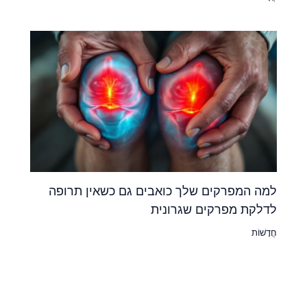
למה המפרקים שלך כואבים גם כשאין תרופה
לדלקת מפרקים שגרונית
חֲדָשׁוֹת