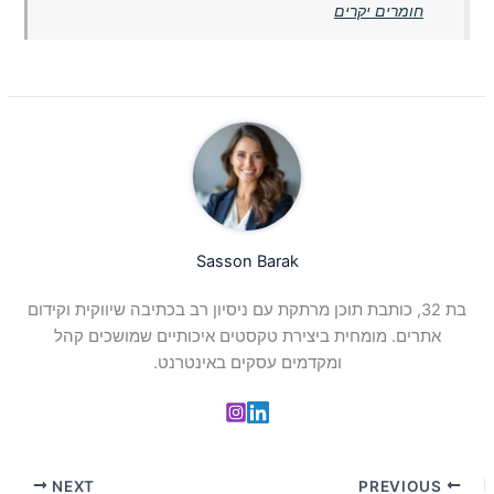
חומרים יקרים
Sasson Barak
בת 32, כותבת תוכן מרתקת עם ניסיון רב בכתיבה שיווקית וקידום
אתרים. מומחית ביצירת טקסטים איכותיים שמושכים קהל
ומקדמים עסקים באינטרנט.
NEXT
PREVIOUS