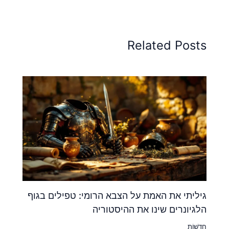
Related Posts
גיליתי את האמת על הצבא הרומי: טפילים בגוף
הלגיונרים שינו את ההיסטוריה
חֲדָשׁוֹת