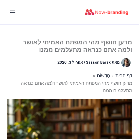
ילוג
תוכן
מדען חושף מהי המפתח האמיתי לאושר
ולמה אתם כנראה מתעלמים ממנו
מאת
Sasson Barak
/
אפריל 3, 2026
דף הבית
חֲדָשׁוֹת
מדען חושף מהי המפתח האמיתי לאושר ולמה אתם כנראה
מתעלמים ממנו