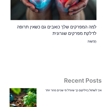
למה המפרקים שלך כואבים גם כשאין תרופה
לדלקת מפרקים שגרונית
חֲדָשׁוֹת
Recent Posts
איך לשתול בזיליקום כך שיגדל פי שניים מהר יותר