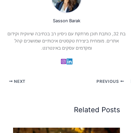
Sasson Barak
בת 32, כותבת תוכן מרתקת עם ניסיון רב בכתיבה שיווקית וקידום
אתרים. מומחית ביצירת טקסטים איכותיים שמושכים קהל
ומקדמים עסקים באינטרנט.
NEXT
PREVIOUS
Related Posts