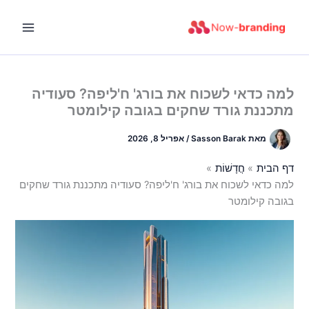
ילוג
תוכן
למה כדאי לשכוח את בורג' ח'ליפה? סעודיה
מתכננת גורד שחקים בגובה קילומטר
מאת
Sasson Barak
/
אפריל 8, 2026
דף הבית
חֲדָשׁוֹת
למה כדאי לשכוח את בורג' ח'ליפה? סעודיה מתכננת גורד שחקים
בגובה קילומטר