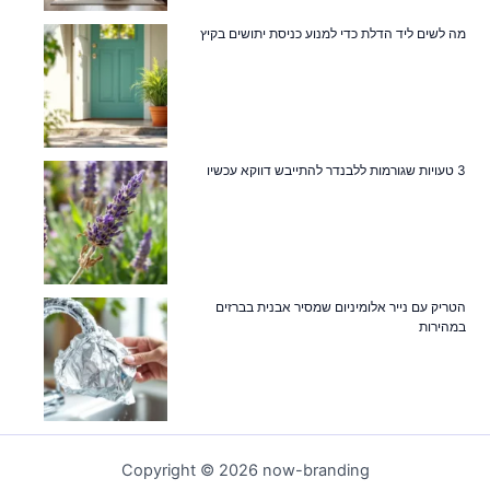
מה לשים ליד הדלת כדי למנוע כניסת יתושים בקיץ
3 טעויות שגורמות ללבנדר להתייבש דווקא עכשיו
הטריק עם נייר אלומיניום שמסיר אבנית בברזים
במהירות
Copyright © 2026 now-branding