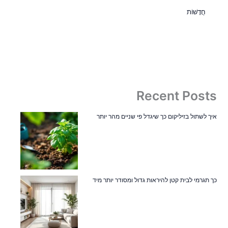
חֲדָשׁוֹת
Recent Posts
איך לשתול בזיליקום כך שיגדל פי שניים מהר יותר
כך תגרמי לבית קטן להיראות גדול ומסודר יותר מיד