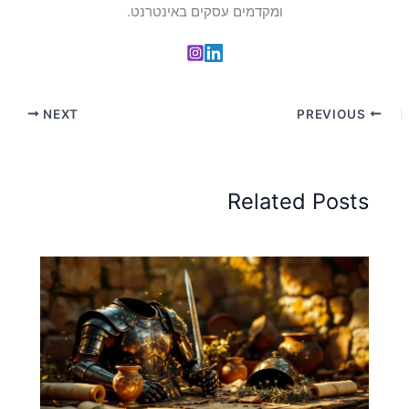
ומקדמים עסקים באינטרנט.
NEXT
PREVIOUS
Related Posts