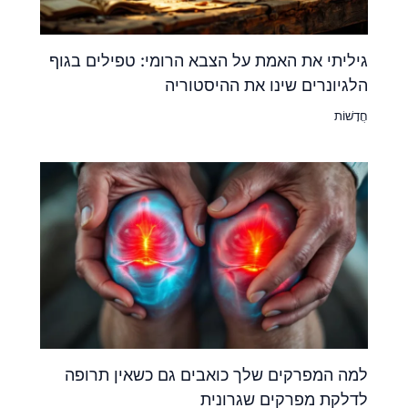
גיליתי את האמת על הצבא הרומי: טפילים בגוף
הלגיונרים שינו את ההיסטוריה
חֲדָשׁוֹת
למה המפרקים שלך כואבים גם כשאין תרופה
לדלקת מפרקים שגרונית