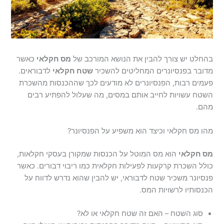
בהחלט יש צורך להבין את הנושא המורכב של
מס חקלאי
כאשר
מדובר בפנסיונרים המחליטים להשכיר
שטח חקלאי
לדבוראים.
פעמים רבות, הפנסיונרים לא מודעים לכך שההכנסות מהשכרת
השטח עשויות לחייב אותם במסים, מה שעלול להפתיע רבים
מהם.
מהו מס חקלאי וכיצד הוא משפיע על הפנסיונר?
מס חקלאי
הוא מס המוטל על הכנסות שמקורן בעסקי חקלאות,
כולל השכרת קרקעות לפעילות חקלאית כמו ריבוי דבורים. כאשר
פנסיונר משכיר שטח לדבוראי, יש להבין שהוא נדרש לדווח על
הכנסותיו לרשויות המס.
סוג השטח – האם זה שטח חקלאי או לא?