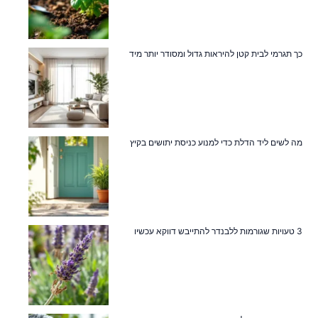
כך תגרמי לבית קטן להיראות גדול ומסודר יותר מיד
מה לשים ליד הדלת כדי למנוע כניסת יתושים בקיץ
3 טעויות שגורמות ללבנדר להתייבש דווקא עכשיו