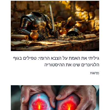
גיליתי את האמת על הצבא הרומי: טפילים בגוף
הלגיונרים שינו את ההיסטוריה
חֲדָשׁוֹת