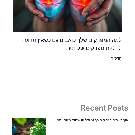
למה המפרקים שלך כואבים גם כשאין תרופה
לדלקת מפרקים שגרונית
חֲדָשׁוֹת
Recent Posts
איך לשתול בזיליקום כך שיגדל פי שניים מהר יותר