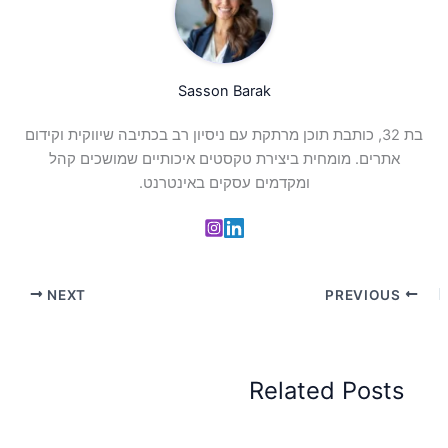
Sasson Barak
בת 32, כותבת תוכן מרתקת עם ניסיון רב בכתיבה שיווקית וקידום
אתרים. מומחית ביצירת טקסטים איכותיים שמושכים קהל
ומקדמים עסקים באינטרנט.
NEXT
PREVIOUS
Related Posts