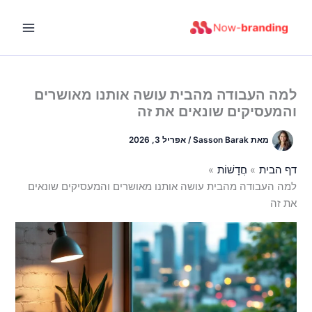
ילוג
תוכן
למה העבודה מהבית עושה אותנו מאושרים
והמעסיקים שונאים את זה
מאת
Sasson Barak
/
אפריל 3, 2026
דף הבית
חֲדָשׁוֹת
למה העבודה מהבית עושה אותנו מאושרים והמעסיקים שונאים
את זה