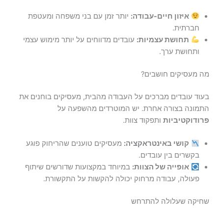
איזון חיים-עבודה:
יותר זמן עם בני משפחה ומעטפת
חברתית.
תחושת עצמיות:
עובדים מדווחים על יותר מימוש עצמי
ותחושת ערך.
מה מעסיקים חושבים?
בעוד עובדים מברכים על העבודה מהבית, מעסיקים בוחנים את
התמונה בצורה אחרת. יש המוטרדים מהשפעה על
פרודוקטיביות
ותפקוד צוות.
קושי באינטראקציה:
מעסיקים טוענים שהריחוק פוגע
בקשרים בין עובדים.
אופייה של הצוות:
במיוחד במקצועות שדורשים שיתוף
פעולה, עבודה מרחוק יכולה להקשות על התקשורת.
שחיקה שעלולה להתרחש