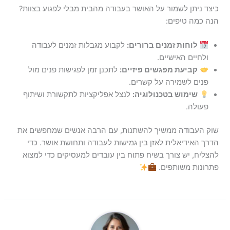
כיצד ניתן לשמור על האושר בעבודה מהבית מבלי לפגוע בצוות?
הנה כמה טיפים:
לוחות זמנים ברורים:
לקבוע מגבלות זמנים לעבודה
ולחיים האישיים.
קביעת מפגשים פיזיים:
לתכנן זמן לפגישות פנים מול
פנים לשמירה על קשרים.
שימוש בטכנולוגיה:
לנצל אפליקציות לתקשורת ושיתוף
פעולה.
שוק העבודה ממשיך להשתנות, עם הרבה אנשים שמחפשים את
הדרך האידיאלית לאזן בין גמישות לעבודה ותחושת אושר. כדי
להצליח, יש צורך בשיח פתוח בין עובדים למעסיקים כדי למצוא
פתרונות משותפים.