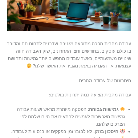
עבודה מהבית הפכה מתופעה מגניבה ועדכנית לתחום חם ומדובר
בו כולם עוסקים. בחודשים וחצי האחרונים, שוק העבודה חווה
שינויים משמעותיים, כאשר עובדים מחפשים יותר גמישות ותחושת
עצמאות. אך האם זה באמת מגביר את האושר שלנו?
היתרונות של עבודה מהבית
עבודה מהבית מציעה כמה יתרונות בולטים:
גמישות גבוהה:
הפסקה מיותרת מראש ושעות עבודה
גמישות מאפשרות לאנשים להתאים את היום שלהם לפי
הצרכים שלהם.
חיסכון בזמן:
לא לבזבז זמן בפקקים או בנסיעות לעבודה.