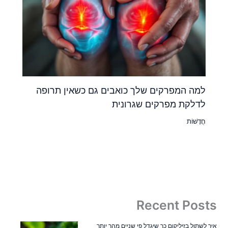
למה המפרקים שלך כואבים גם כשאין תרופה
לדלקת מפרקים שגרונית
חֲדָשׁוֹת
Recent Posts
איך לשתול בזיליקום כך שיגדל פי שניים מהר יותר