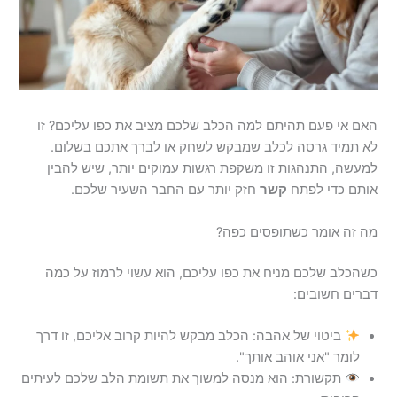
האם אי פעם תהיתם למה הכלב שלכם מציב את כפו עליכם? זו
לא תמיד גרסה לכלב שמבקש לשחק או לברך אתכם בשלום.
למעשה, התנהגות זו משקפת רגשות עמוקים יותר, שיש להבין
אותם כדי לפתח
קשר
חזק יותר עם החבר השעיר שלכם.
מה זה אומר כשתופסים כפה?
כשהכלב שלכם מניח את כפו עליכם, הוא עשוי לרמוז על כמה
דברים חשובים:
ביטוי של אהבה: הכלב מבקש להיות קרוב אליכם, זו דרך
לומר "אני אוהב אותך".
תקשורת: הוא מנסה למשוך את תשומת הלב שלכם לעיתים