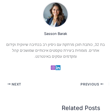
Sasson Barak
בת 32, כותבת תוכן מרתקת עם ניסיון רב בכתיבה שיווקית וקידום
אתרים. מומחית ביצירת טקסטים איכותיים שמושכים קהל
ומקדמים עסקים באינטרנט.
NEXT
PREVIOUS
Related Posts