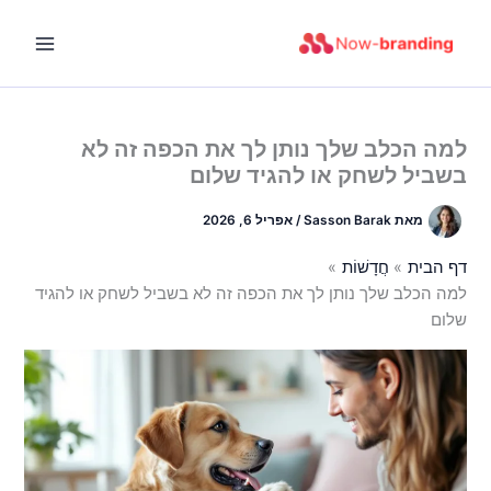
ילוג
תוכן
למה הכלב שלך נותן לך את הכפה זה לא
בשביל לשחק או להגיד שלום
מאת
Sasson Barak
/
אפריל 6, 2026
דף הבית
חֲדָשׁוֹת
למה הכלב שלך נותן לך את הכפה זה לא בשביל לשחק או להגיד
שלום