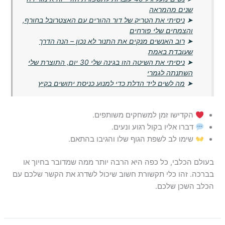
שנים מהמראה
➤
ניסיתי את הטריק של דור ההורים עם האצטרובל בחורף,
והצמחים שלי פורחים
➤
רוב האנשים מנקים את התנור לא נכון – הנה הדרך
שעובדת באמת
➤
ניסיתי את השיטה הזו בגינה שלי 30 יום, התוצרת שלי
השתנתה לגמרי
➤
מה לשים ליד הדלת כדי למנוע כניסת יתושים בקיץ
הקדישו זמן למשחקים משותפים.
דברו אליו בקול רגוע ונעים.
שימו לב לשפת הגוף שלו והגיבו בהתאם.
בעולם הכלבי, כל כפה היא הרבה יותר ממה שמדובר בחיוך או
בברכה. זהו כלי תקשורת חשוב שיכול לשדרג את הקשר שלכם עם
הכלב השכן שלכם.