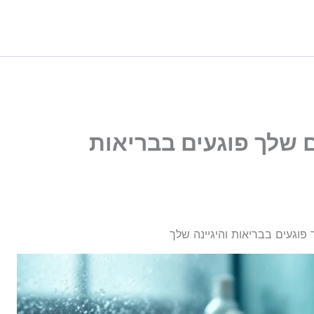
ם שלך פוגעים בבריאות
פוגעים בבריאות והיגיינה שלך