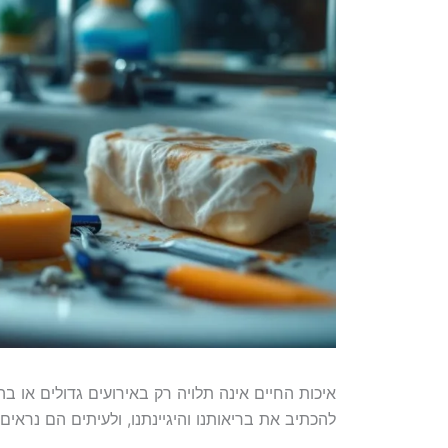
איכות החיים אינה תלויה רק באירועים גדולים או ב
להכתיב את בריאותנו והיגיינתנו, ולעיתים הם נראים