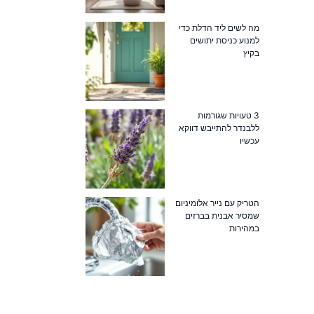
מה לשים ליד הדלת כדי
למנוע כניסת יתושים
בקיץ
3 טעויות שגורמות
ללבנדר להתייבש דווקא
עכשיו
הטריק עם נייר אלומיניום
שמסיר אבנית בברזים
במהירות