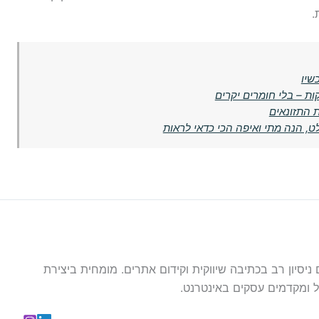
.
 התזונאים
ט, הנה מתי ואיפה הכי כדאי לראות
עם ניסיון רב בכתיבה שיווקית וקידום אתרים. מומחית ביצירת
 ומקדמים עסקים באינטרנט.