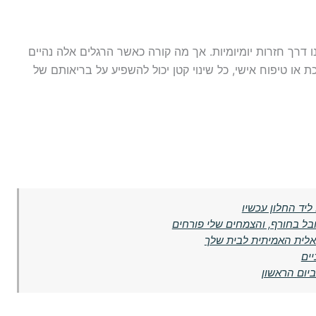
 דרך חזרות יומיומיות. אך מה קורה כאשר הרגלים אלה נהיים
 או טיפוח אישי, כל שינוי קטן יכול להשפיע על בריאותם של
בל בחורף, והצמחים שלי פורחים
אלית האמיתית לבית שלך
יים
ביום הראשון