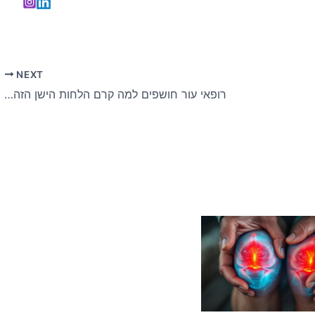
NEXT
רופאי עור חושפים למה קרם הלחות הישן הזה הוא הבחירה מספר אחת