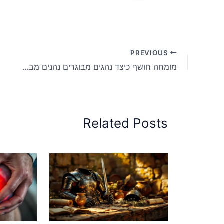
PREVIOUS
מומחה חושף כיצד נהגים מבוגרים נהנים מבטיחות בכבישים בכל הארץ
Related Posts