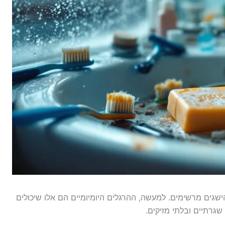
הישגים מרשימים. למעשה, ההרגלים היומיומיים הם אלו שיכולים
 שגרתיים ובלתי מזיקים.