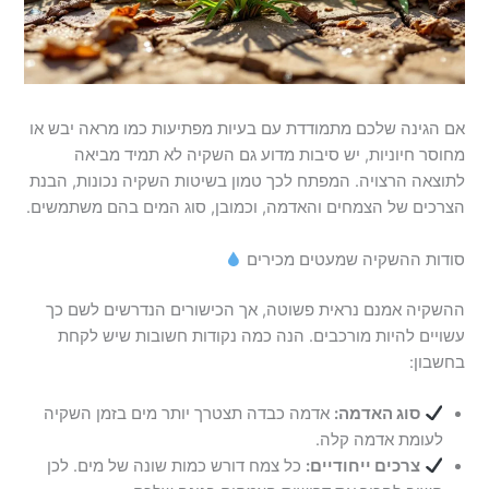
אם הגינה שלכם מתמודדת עם בעיות מפתיעות כמו מראה יבש או
מחוסר חיוניות, יש סיבות מדוע גם השקיה לא תמיד מביאה
לתוצאה הרצויה. המפתח לכך טמון בשיטות השקיה נכונות, הבנת
הצרכים של הצמחים והאדמה, וכמובן, סוג המים בהם משתמשים.
סודות ההשקיה שמעטים מכירים
ההשקיה אמנם נראית פשוטה, אך הכישורים הנדרשים לשם כך
עשויים להיות מורכבים. הנה כמה נקודות חשובות שיש לקחת
בחשבון:
סוג האדמה:
אדמה כבדה תצטרך יותר מים בזמן השקיה
לעומת אדמה קלה.
צרכים ייחודיים:
כל צמח דורש כמות שונה של מים. לכן