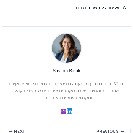
לקרוא עוד על השקיה נכונה
Sasson Barak
בת 32, כותבת תוכן מרתקת עם ניסיון רב בכתיבה שיווקית וקידום
אתרים. מומחית ביצירת טקסטים איכותיים שמושכים קהל
ומקדמים עסקים באינטרנט.
NEXT
PREVIOUS