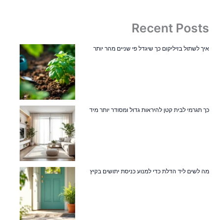
Recent Posts
איך לשתול בזיליקום כך שיגדל פי שניים מהר יותר
כך תגרמי לבית קטן להיראות גדול ומסודר יותר מיד
מה לשים ליד הדלת כדי למנוע כניסת יתושים בקיץ