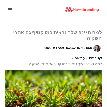
ילוג
תוכן
למה הגינה שלך נראית כמו קטיף גם אחרי
השקיה
מאת
Sasson Barak
/
אפריל 2, 2026
דף הבית
חֲדָשׁוֹת
למה הגינה שלך נראית כמו קטיף גם אחרי השקיה