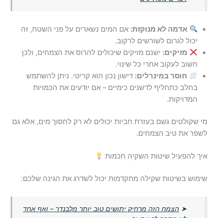
אדמה לא מנוקזת:
אם המים נשארים על פני השטח, זה
יכול לגרום לשורשים לרקוב.
מזיקים:
ישנם מזיקים שיכולים להרוס את הצמחים, ולכן
חשוב לעקוב אחרי כל שינוי.
חוסר במינרלים:
דישון נכון הוא קריטי. ניתן להשתמש
בחלב כתחליף לדשנים כימיים – אם יודעים את הכמויות
המדויקות.
מי שקולטים גשם בעזרת חביות יכולים לא רק לחסוך מים, אלא גם
לשפר את טיב הצמחים.
איך להפעיל שיטות השקיה חכמות
שימוש בשיטות שקילה מתקדמות יכול לשדרג את הגינה שלכם:
➤
הצמח הזה מרחיק יתושים טוב יותר מלבנדר – ואף אחד