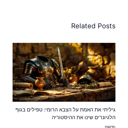
Related Posts
גיליתי את האמת על הצבא הרומי: טפילים בגוף
הלגיונרים שינו את ההיסטוריה
חֲדָשׁוֹת