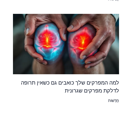
למה המפרקים שלך כואבים גם כשאין תרופה
לדלקת מפרקים שגרונית
חֲדָשׁוֹת