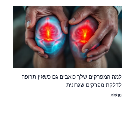
למה המפרקים שלך כואבים גם כשאין תרופה
לדלקת מפרקים שגרונית
חֲדָשׁוֹת