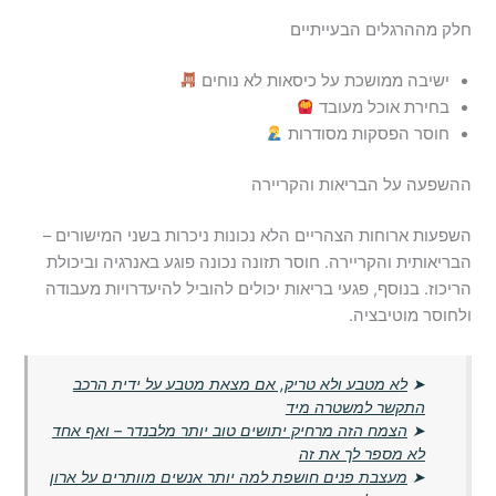
חלק מההרגלים הבעייתיים
ישיבה ממושכת על כיסאות לא נוחים
בחירת אוכל מעובד
חוסר הפסקות מסודרות
ההשפעה על הבריאות והקריירה
השפעות ארוחות הצהריים הלא נכונות ניכרות בשני המישורים –
הבריאותית והקריירה. חוסר תזונה נכונה פוגע באנרגיה וביכולת
הריכוז. בנוסף, פגעי בריאות יכולים להוביל להיעדרויות מעבודה
ולחוסר מוטיבציה.
➤
לא מטבע ולא טריק, אם מצאת מטבע על ידית הרכב
התקשר למשטרה מיד
➤
הצמח הזה מרחיק יתושים טוב יותר מלבנדר – ואף אחד
לא מספר לך את זה
➤
מעצבת פנים חושפת למה יותר אנשים מוותרים על ארון