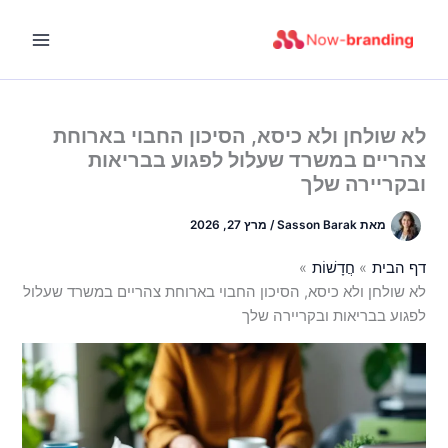
ילוג
תוכן
לא שולחן ולא כיסא, הסיכון החבוי בארוחת
צהריים במשרד שעלול לפגוע בבריאות
ובקריירה שלך
מאת
Sasson Barak
/
מרץ 27, 2026
דף הבית
חֲדָשׁוֹת
לא שולחן ולא כיסא, הסיכון החבוי בארוחת צהריים במשרד שעלול
לפגוע בבריאות ובקריירה שלך