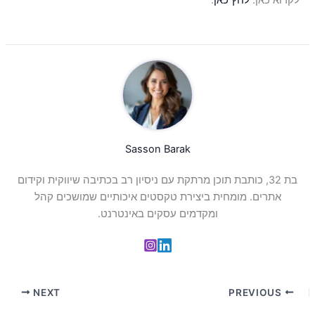
Sasson Barak
בת 32, כותבת תוכן מרתקת עם ניסיון רב בכתיבה שיווקית וקידום
אתרים. מומחית ביצירת טקסטים איכותיים שמושכים קהל
ומקדמים עסקים באינטרנט.
NEXT
PREVIOUS