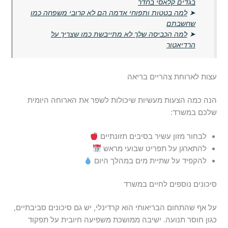
בגדים קלאסי בחדר
➤
למה בטטות ותפוחי אדמה הם לא קרובי משפחה כמו
שחשבתם
➤
למה הכביסה שלך לא מתייבשת כמו שצריך על
הרדיאטור
עצות לארוחת צהריים בריאה
הנה כמה הצעות מעשיות שיכולות לשפר את הארוחה היומית
שלכם במשרד:
לבחור מזון עשיר בסיבים תזונתיים
להתארגן על תפריט שבועי מראש
להקפיד על שתיית מים במהלך היום
סיכונים נוספים לחיים במשרד
על אף שהתחום הבריאותי הוא קרדינלי, יש גם סיכונים סביבתיים,
כגון חוסר תנועה. ישיבה ממושכת משפיעה חיובית על תפקוד