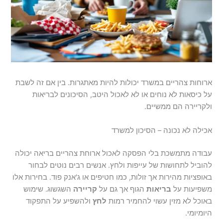
ארוחות צהריים במשרד יכולות להיות מאתגרות. בין אם זה לשבת
על כיסאות לא נוחים או לא לאכול היטב, הסיכונים לבריאות
ולקריירה הם ממשיים.
אכילה לא נכונה – הסיכון למשרד
עבודה מתמשכת בלי הפסקה לאכול ארוחת צהריים בריאה יכולה
להוביל לתחושות של עייפות ולחץ. אנשים רבים נוטים לבחור
באופציות מהירות אך זולות, כמו חטיפים או ג'אנק פוד. בחירות אלו
משפיעות על
בריאות
הגוף אך גם על
קריירה
השגשוג. שימוש
באוכל לא מזין עשוי להחמיר רמות
לחץ
ולהשפיע על התפקוד
היומיומי.