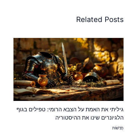
Related Posts
גיליתי את האמת על הצבא הרומי: טפילים בגוף
הלגיונרים שינו את ההיסטוריה
חֲדָשׁוֹת