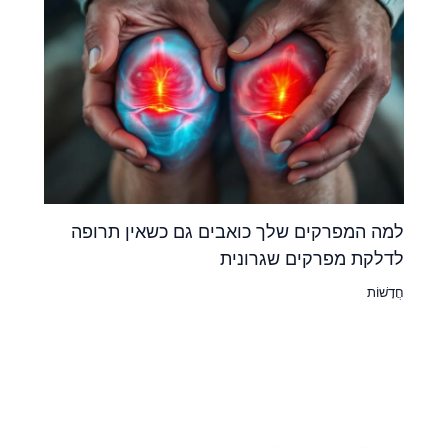
למה המפרקים שלך כואבים גם כשאין תרופה
לדלקת מפרקים שגרונית
חֲדָשׁוֹת