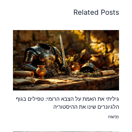
Related Posts
גיליתי את האמת על הצבא הרומי: טפילים בגוף
הלגיונרים שינו את ההיסטוריה
חֲדָשׁוֹת