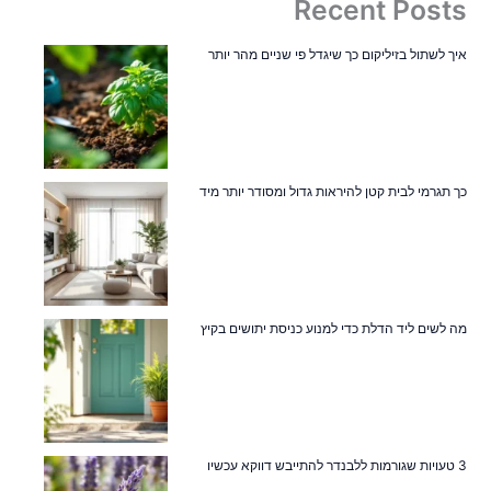
Recent Posts
איך לשתול בזיליקום כך שיגדל פי שניים מהר יותר
כך תגרמי לבית קטן להיראות גדול ומסודר יותר מיד
מה לשים ליד הדלת כדי למנוע כניסת יתושים בקיץ
3 טעויות שגורמות ללבנדר להתייבש דווקא עכשיו