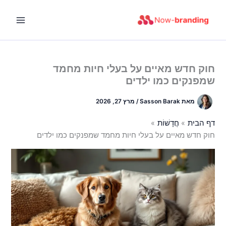
ילוג
תוכן
חוק חדש מאיים על בעלי חיות מחמד
שמפנקים כמו ילדים
מאת
Sasson Barak
/
מרץ 27, 2026
דף הבית
חֲדָשׁוֹת
חוק חדש מאיים על בעלי חיות מחמד שמפנקים כמו ילדים