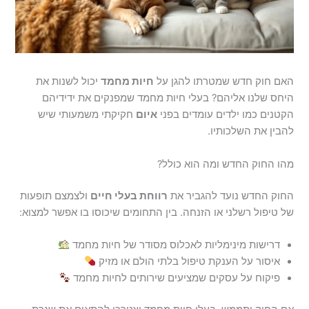
האם חוק חדש שמטרתו להגן על
חיות מחמד
יכול לשנות את
היחס שלנו אליהם? בעלי חיות מחמד שמפנקים את ידידיהם
הקטנים כמו ילדים עומדים בפני
איום
חקיקתי משמעותי שיש
להבין את השלכותיו.
מהו החוק החדש ומה הוא כולל?
החוק החדש נועד להגביר את
רווחת בעלי חיים
ולצמצם תופעות
של טיפול רשלני או הזנחה. בין התחומים שיכוסו בו אפשר למצוא:
דרישות מינימליות לאכלוס מסודר של חיות מחמד
איסור על הענקת טיפול בלתי הולם או מזיק
פיקוח על עסקים שמציעים שירותים לחיות מחמד