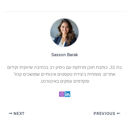
Sasson Barak
בת 32, כותבת תוכן מרתקת עם ניסיון רב בכתיבה שיווקית וקידום
אתרים. מומחית ביצירת טקסטים איכותיים שמושכים קהל
ומקדמים עסקים באינטרנט.
NEXT
PREVIOUS