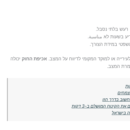
רעש בלתי נסבל.
ע בשעות לא مناسبة.
שפטי במידת הצורך.
עירייה או למוקד המקומי לדיווח על המצב.
אכיפת החוק
יכולה
ומרת המצב.
ות
צמחים
שוב בדרך הזו
ת הקינוח המושלם ב-3 דקות