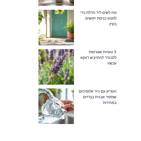
מה לשים ליד הדלת כדי
למנוע כניסת יתושים
בקיץ
3 טעויות שגורמות
ללבנדר להתייבש דווקא
עכשיו
הטריק עם נייר אלומיניום
שמסיר אבנית בברזים
במהירות