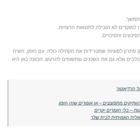
תמשך.
מוקדים לא הובילה לתוצאות הרצויות.
יכונים והסיכויים.
 פתרון לסוגיות שמטרידות את הקהילה כולה. עם הזמן, השיח
הכלבים אלא גם את השכנים שחשופים להרעש. הכוונה כאן היא
ל הרדיאטור
ותיקים מתפוצצים – או אומרים שזה הזמן
אלית האמיתית לבית שלך