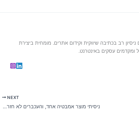
עם ניסיון רב בכתיבה שיווקית וקידום אתרים. מומחית ביצירת
 ומקדמים עסקים באינטרנט.
NEXT
ניסיתי מוצר אמבטיה אחד, והעכברים לא חזרו לגינה כל החורף