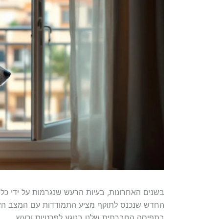
בשנים האחרונות, בעיות הרעש שנגרמות על ידי כל
החדש שנכנס לתוקף מציע התמודדות עם המצב הזה 
בתפיסה החברתית שלנו בנוגע לפרטיות ורעש.