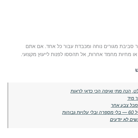
 סביבת מגורים נוחה ומכבדת עבור כל אחד. אם אתם
 מחיות מחמד אחרות, אל תהססו לפנות לייעוץ מקצועי.
ש
ט, הנה מתי ואיפה הכי כדאי לראות
ר מיד
 מכל צבע אחר
הות
ים לא יודעים