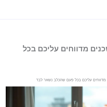
נים מדווחים עליכם בכל
מדווחים עליכם בכל פעם שהכלב נשאר לבד