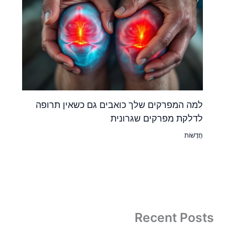
למה המפרקים שלך כואבים גם כשאין תרופה
לדלקת מפרקים שגרונית
חֲדָשׁוֹת
Recent Posts