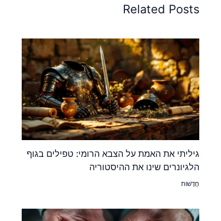
Related Posts
גיליתי את האמת על הצבא הרומי: טפילים בגוף
הלגיונרים שינו את ההיסטוריה
חֲדָשׁוֹת