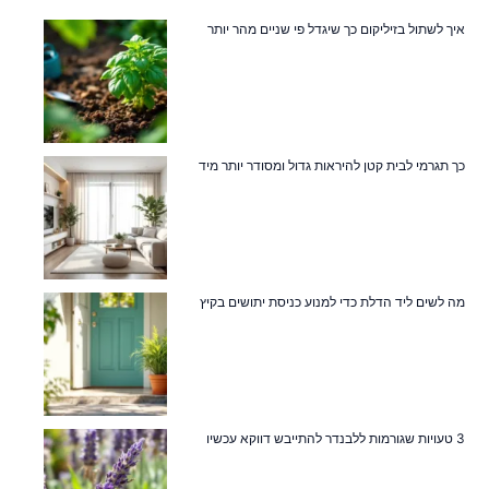
איך לשתול בזיליקום כך שיגדל פי שניים מהר יותר
כך תגרמי לבית קטן להיראות גדול ומסודר יותר מיד
מה לשים ליד הדלת כדי למנוע כניסת יתושים בקיץ
3 טעויות שגורמות ללבנדר להתייבש דווקא עכשיו