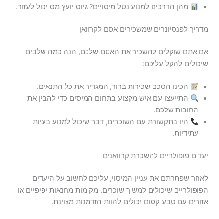
מהן הדרכים למנוע נטל מיסויים? גיוס יועץ מס יכול לעזור.
מדריך לפנסיונרים שמשכירים אסם לקרוואן
אם אתם שוקלים להשכיר את האסם שלכם, הנה כמה שלבים
שיכולים להקל עליכם:
הכינו הסכם שכירות ברור, המגדיר את כל התנאים.
התייעצו עם איש מקצוע בתחום המיסים כדי להבין את
החובות שלכם.
היו בתקשורת עם השוכרים, דבר שיכול למנוע בעיות
עתידיות.
יעדים פופולריים להשכרת קרוואנים
לאחר שפתרתם את עניין המיסוי, עליכם לחשוב על היעדים
הפופולריים שיכולים למשוך שוכרים. מקומות מחנאות יפיפיים או
אזורים עם טבע קסום יכולים להוות הזדמנות מצוינת.