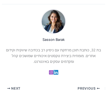
Sasson Barak
בת 32, כותבת תוכן מרתקת עם ניסיון רב בכתיבה שיווקית וקידום
אתרים. מומחית ביצירת טקסטים איכותיים שמושכים קהל
ומקדמים עסקים באינטרנט.
NEXT
PREVIOUS