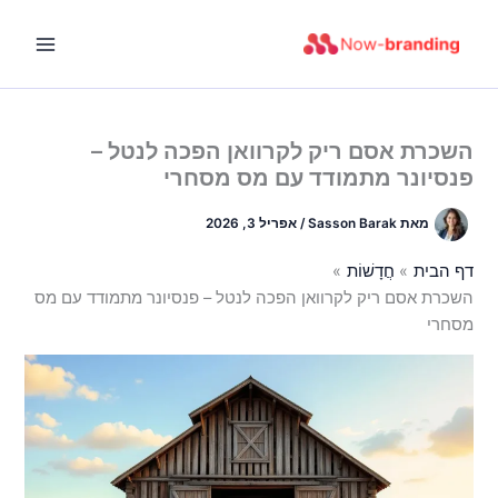
ילוג
תוכן
השכרת אסם ריק לקרוואן הפכה לנטל –
פנסיונר מתמודד עם מס מסחרי
מאת
Sasson Barak
/
אפריל 3, 2026
דף הבית
חֲדָשׁוֹת
השכרת אסם ריק לקרוואן הפכה לנטל – פנסיונר מתמודד עם מס
מסחרי