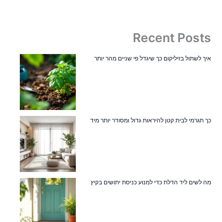
Recent Posts
איך לשתול בזיליקום כך שיגדל פי שניים מהר יותר
כך תגרמי לבית קטן להיראות גדול ומסודר יותר מיד
מה לשים ליד הדלת כדי למנוע כניסת יתושים בקיץ