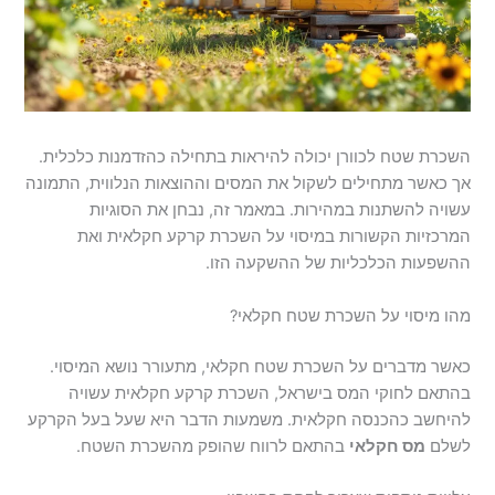
השכרת שטח לכוורן יכולה להיראות בתחילה כהזדמנות כלכלית.
אך כאשר מתחילים לשקול את המסים וההוצאות הנלווית, התמונה
עשויה להשתנות במהירות. במאמר זה, נבחן את הסוגיות
המרכזיות הקשורות במיסוי על השכרת קרקע חקלאית ואת
ההשפעות הכלכליות של ההשקעה הזו.
מהו מיסוי על השכרת שטח חקלאי?
כאשר מדברים על השכרת שטח חקלאי, מתעורר נושא המיסוי.
בהתאם לחוקי המס בישראל, השכרת קרקע חקלאית עשויה
להיחשב כהכנסה חקלאית. משמעות הדבר היא שעל בעל הקרקע
לשלם
מס חקלאי
בהתאם לרווח שהופק מהשכרת השטח.