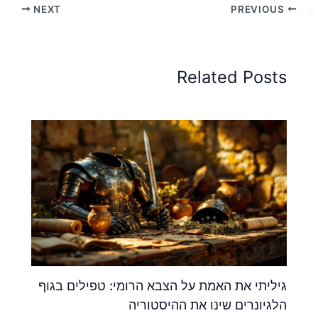
NEXT
PREVIOUS
Related Posts
גיליתי את האמת על הצבא הרומי: טפילים בגוף
הלגיונרים שינו את ההיסטוריה