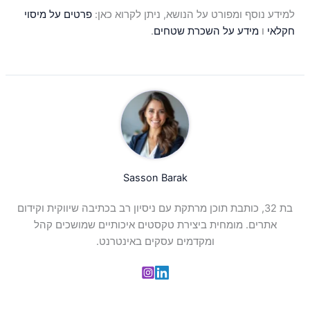
למידע נוסף ומפורט על הנושא, ניתן לקרוא כאן:
פרטים על מיסוי
חקלאי
ו
מידע על השכרת שטחים
.
Sasson Barak
בת 32, כותבת תוכן מרתקת עם ניסיון רב בכתיבה שיווקית וקידום
אתרים. מומחית ביצירת טקסטים איכותיים שמושכים קהל
ומקדמים עסקים באינטרנט.