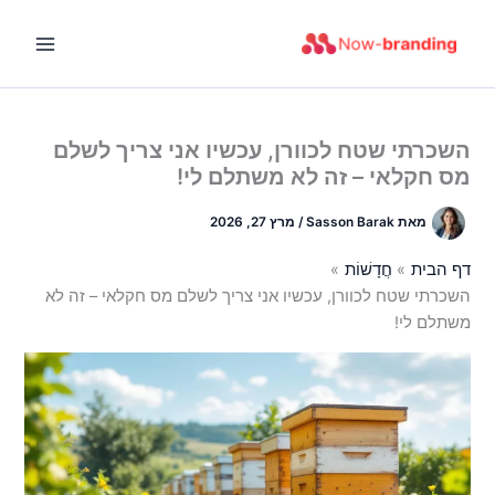
ילוג
תוכן
השכרתי שטח לכוורן, עכשיו אני צריך לשלם
מס חקלאי – זה לא משתלם לי!
מאת
Sasson Barak
/
מרץ 27, 2026
דף הבית
חֲדָשׁוֹת
השכרתי שטח לכוורן, עכשיו אני צריך לשלם מס חקלאי – זה לא
משתלם לי!