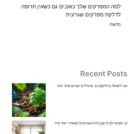
למה המפרקים שלך כואבים גם כשאין תרופה
לדלקת מפרקים שגרונית
חֲדָשׁוֹת
Recent Posts
איך לשתול בזיליקום כך שיגדל פי שניים מהר יותר
כך תגרמי לבית קטן להיראות גדול ומסודר יותר מיד