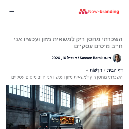
ילוג
תוכן
השכרתי מחסן ריק למשאית מזון ועכשיו אני
חייב מיסים עסקיים
מאת
Sasson Barak
/
אפריל 10, 2026
דף הבית
חֲדָשׁוֹת
השכרתי מחסן ריק למשאית מזון ועכשיו אני חייב מיסים עסקיים