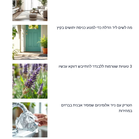
מה לשים ליד הדלת כדי למנוע כניסת יתושים בקיץ
3 טעויות שגורמות ללבנדר להתייבש דווקא עכשיו
הטריק עם נייר אלומיניום שמסיר אבנית בברזים
במהירות