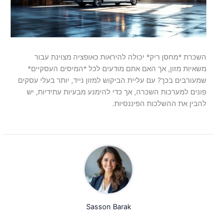
השכרת *מחסן ריק* יכולה להיראות כאופציה מצוינת עבור
משאיות מזון, אך האם אתם מודעים לכל *המיסים העסקיים*
שמעורבים בכך? עם עליית הביקוש למזון נייד, יותר בעלי עסקים
פונים למערכות השכרה, אך כדי להימנע מבעיות עתידיות, יש
להבין את ההשלכות הפיננסיות.
Sasson Barak