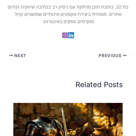
בת 32, כותבת תוכן מרתקת עם ניסיון רב בכתיבה שיווקית וקידום
אתרים. מומחית ביצירת טקסטים איכותיים שמושכים קהל
ומקדמים עסקים באינטרנט.
NEXT
PREVIOUS
Related Posts