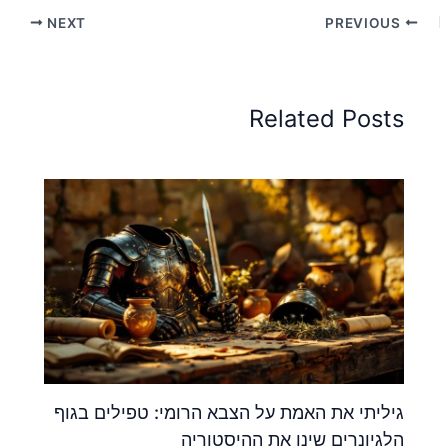
NEXT
PREVIOUS
Related Posts
גיליתי את האמת על הצבא הרומי: טפילים בגוף
הלגיונרים שינו את ההיסטוריה