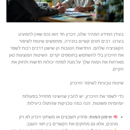
בעידן המידע המהיר שלנו, זיכרון חד הוא נכס שאין להמעיט
בערכו. רבים חווים קשיים בזכירה, ומחפשים שיטות לשיפור
הקוגניציה שלהם. החדשות הטובות הן שישנן דרכים רבות לשפר
את הזיכרון בלי להשתמש בתוספים יקרים. השיטות המוצעות כאן
מארחות את המוח שלך על מנת לפתח יכולות חדשות ולחזק את
הקיים.
שיטות טבעיות לשיפור הזיכרון
כדי לשפר את הזיכרון, יש להבין שהשינוי מתחיל בפעולות
יומיומיות פשוטות. הנה כמה טכניקות שהתגלו כיעילות:
אימון המוח:
פתרון תשבצים או משחקי זיכרון לא רק
מהנים, אלא גם מחזקים את הקשרים בין תאי העצב.