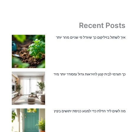
Recent Posts
איך לשתול בזיליקום כך שיגדל פי שניים מהר יותר
כך תגרמי לבית קטן להיראות גדול ומסודר יותר מיד
מה לשים ליד הדלת כדי למנוע כניסת יתושים בקיץ