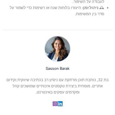
לעבודה על השיפור.
🕰
ניהול זמן:
היעזרו בלוחות שנה או רשימות כדי לשמור על
סדר בין המשימות.
Sasson Barak
בת 32, כותבת תוכן מרתקת עם ניסיון רב בכתיבה שיווקית וקידום
אתרים. מומחית ביצירת טקסטים איכותיים שמושכים קהל
ומקדמים עסקים באינטרנט.