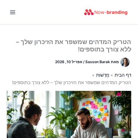
ילוג
תוכן
הטריק המדהים שמשפר את הזיכרון שלך –
ללא צורך בתוספים!
מאת
Sasson Barak
/
אפריל 10, 2026
דף הבית
חֲדָשׁוֹת
הטריק המדהים שמשפר את הזיכרון שלך – ללא צורך בתוספים!