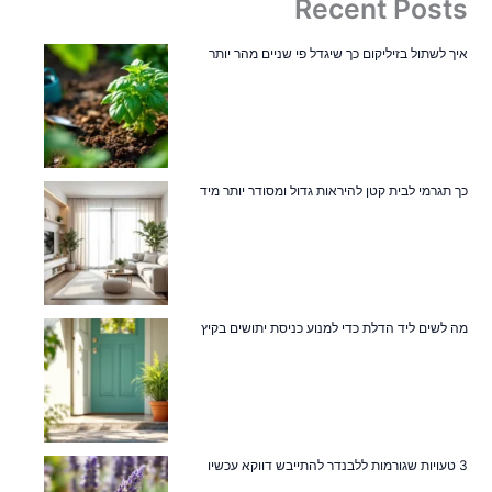
Recent Posts
איך לשתול בזיליקום כך שיגדל פי שניים מהר יותר
כך תגרמי לבית קטן להיראות גדול ומסודר יותר מיד
מה לשים ליד הדלת כדי למנוע כניסת יתושים בקיץ
3 טעויות שגורמות ללבנדר להתייבש דווקא עכשיו