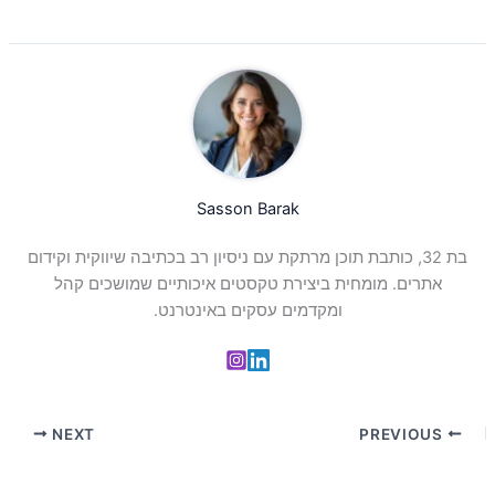
Sasson Barak
בת 32, כותבת תוכן מרתקת עם ניסיון רב בכתיבה שיווקית וקידום
אתרים. מומחית ביצירת טקסטים איכותיים שמושכים קהל
ומקדמים עסקים באינטרנט.
NEXT
PREVIOUS