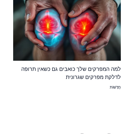
למה המפרקים שלך כואבים גם כשאין תרופה
לדלקת מפרקים שגרונית
חֲדָשׁוֹת