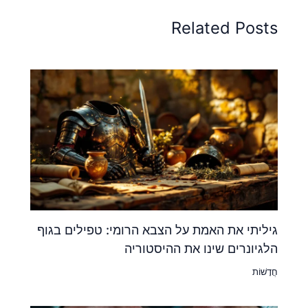
Related Posts
גיליתי את האמת על הצבא הרומי: טפילים בגוף
הלגיונרים שינו את ההיסטוריה
חֲדָשׁוֹת