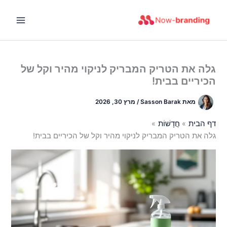
ילוג
תוכן
גלה את הטריק המבריק לניקוי מהיר וקל של
הכיריים בבית!
מאת
Sasson Barak
/
מרץ 30, 2026
דף הבית
חֲדָשׁוֹת
גלה את הטריק המבריק לניקוי מהיר וקל של הכיריים בבית!