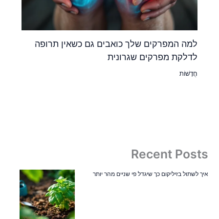
למה המפרקים שלך כואבים גם כשאין תרופה
לדלקת מפרקים שגרונית
חֲדָשׁוֹת
Recent Posts
איך לשתול בזיליקום כך שיגדל פי שניים מהר יותר