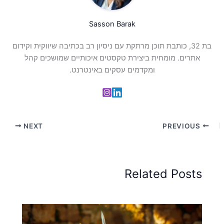
Sasson Barak
בת 32, כותבת תוכן מרתקת עם ניסיון רב בכתיבה שיווקית וקידום
אתרים. מומחית ביצירת טקסטים איכותיים שמושכים קהל
ומקדמים עסקים באינטרנט.
NEXT
PREVIOUS
Related Posts