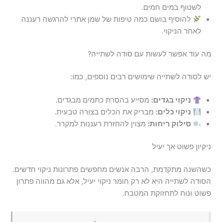
לשטוף במים חמים.
להוסיף בושם כמה טיפות של שמן אתרי להרגשה רעננה
לאחר הניקוי.
מה עוד אפשר לעשות עם סודה לשתייה?
יש לסודה לשתייה שימושים רבים נוספים, כמו:
ניקוי בגדים:
מסייע בהסרת כתמים מבגדים.
ניקוי כלים:
מבריק את הכלים בצורה טבעית.
סילוק ריחות:
מצוין להחזרת רעננות למקרר.
ניקיון פשוט אך יעיל
כשהשנה מתקדמת, הרבה אנשים מחפשים פתרונות ניקוי חדשים.
הסודה לשתייה היא לא רק חומר ניקוי יעיל, אלא גם מהווה פתרון
פשוט ונוח לתחזוקת המטבח.