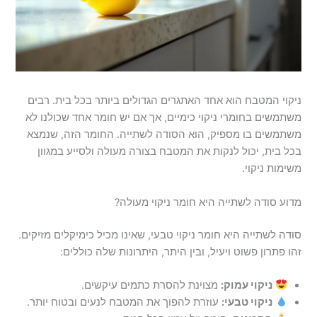
ניקוי המטבח הוא אחד האתגרים הגדולים ביותר בכל בית. רבים
משתמשים בחומרי ניקוי כימיים, אך אם יש חומר אחד שכולנו לא
משתמשים בו מספיק, הוא הסודה לשתייה. החומר הזה, שנמצא
בכל בית, יכול לנקות את המטבח בצורה מעולה ולסייע במגוון
משימות ניקוי.
מדוע סודה לשתייה היא חומר ניקוי מעולה?
סודה לשתייה היא חומר ניקוי טבעי, שאינו מכיל כימיקלים מזיקים.
זהו פתרון פשוט ויעיל, ובין היתר, היתרונות שלה כוללים:
ניקוי עמוק:
מצוינת להסרת כתמים עיקשים.
ניקוי טבעי:
עוזרת להפוך את המטבח לנעים ובטוח יותר.