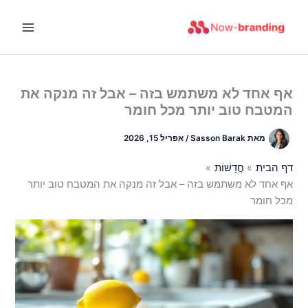
ילוג
תוכן
אף אחד לא משתמש בזה – אבל זה מנקה את
המטבח טוב יותר מכל חומר
מאת
Sasson Barak
/
אפריל 15, 2026
דף הבית
חֲדָשׁוֹת
אף אחד לא משתמש בזה – אבל זה מנקה את המטבח טוב יותר
מכל חומר