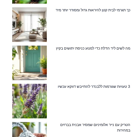
כך תגרמי לבית קטן להיראות גדול ומסודר יותר מיד
מה לשים ליד הדלת כדי למנוע כניסת יתושים בקיץ
3 טעויות שגורמות ללבנדר להתייבש דווקא עכשיו
הטריק עם נייר אלומיניום שמסיר אבנית בברזים
במהירות