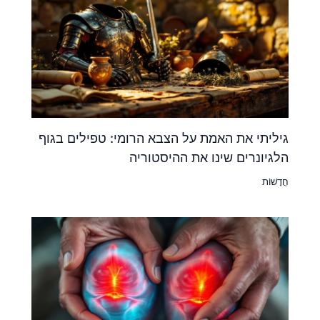
גיליתי את האמת על הצבא הרומי: טפילים בגוף
הלגיונרים שינו את ההיסטוריה
חֲדָשׁוֹת