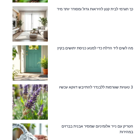
כך תגרמי לבית קטן להיראות גדול ומסודר יותר מיד
מה לשים ליד הדלת כדי למנוע כניסת יתושים בקיץ
3 טעויות שגורמות ללבנדר להתייבש דווקא עכשיו
הטריק עם נייר אלומיניום שמסיר אבנית בברזים
במהירות