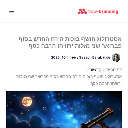
ילוג
תוכן
אסטרולוג חושף בזכות הירח החדש בסוף
פברואר שני מזלות ירוויחו הרבה כסף
מאת
Sasson Barak
/
אפריל 10, 2026
דף הבית
חֲדָשׁוֹת
אסטרולוג חושף בזכות הירח החדש בסוף פברואר שני מזלות
ירוויחו הרבה כסף