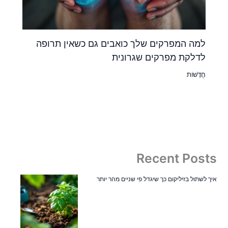
למה המפרקים שלך כואבים גם כשאין תרופה
לדלקת מפרקים שגרונית
חֲדָשׁוֹת
Recent Posts
איך לשתול בזיליקום כך שיגדל פי שניים מהר יותר