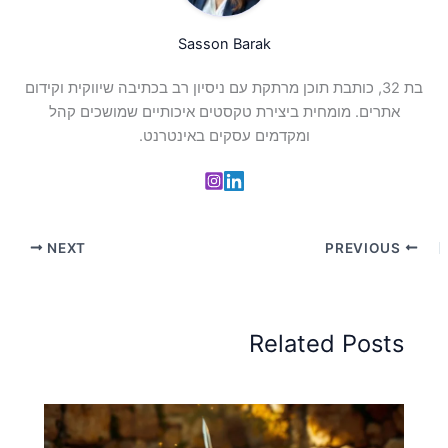
Sasson Barak
בת 32, כותבת תוכן מרתקת עם ניסיון רב בכתיבה שיווקית וקידום
אתרים. מומחית ביצירת טקסטים איכותיים שמושכים קהל
ומקדמים עסקים באינטרנט.
NEXT
PREVIOUS
Related Posts