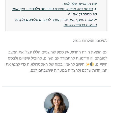
שגרת השיער שלך לנצח
➤
הצמח הזה מרחיק יתושים טוב יותר מלבנדר – ואף אחד
לא מספר לך את זה
➤
מורה חושף למה עדיין מותר להחרים טלפונים ולקרוא
הודעות פרטיות בכיתה
לסיכום: הצלחות במזל
עם הופעת הירח החדש, אין ספק שהשניים הללו ינצלו את המצב
לטובתם. זו הזדמנות להתמודד עם קשיים, להוביל שינויים ולבסס
הישגים.
חשוב להאמין בכוח של האסטרולוגיה כדי למנף את
המיוחדות שלכם ולהצליח במטרות שהצבתם לכם.