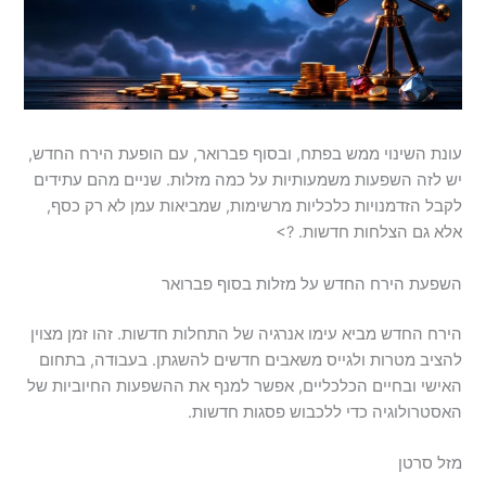
עונת השינוי ממש בפתח, ובסוף פברואר, עם הופעת הירח החדש,
יש לזה השפעות משמעותיות על כמה מזלות. שניים מהם עתידים
לקבל הזדמנויות כלכליות מרשימות, שמביאות עמן לא רק כסף,
אלא גם הצלחות חדשות. ?>
השפעת הירח החדש על מזלות בסוף פברואר
הירח החדש מביא עימו אנרגיה של התחלות חדשות. זהו זמן מצוין
להציב מטרות ולגייס משאבים חדשים להשגתן. בעבודה, בתחום
האישי ובחיים הכלכליים, אפשר למנף את ההשפעות החיוביות של
האסטרולוגיה כדי ללכבוש פסגות חדשות.
מזל סרטן