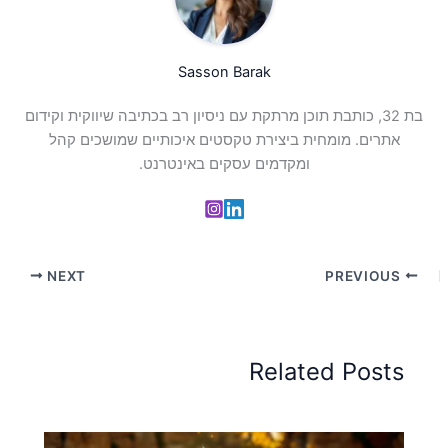
Sasson Barak
בת 32, כותבת תוכן מרתקת עם ניסיון רב בכתיבה שיווקית וקידום
אתרים. מומחית ביצירת טקסטים איכותיים שמושכים קהל
ומקדמים עסקים באינטרנט.
NEXT
PREVIOUS
Related Posts