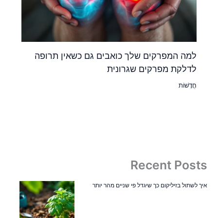
למה המפרקים שלך כואבים גם כשאין תרופה
לדלקת מפרקים שגרונית
חֲדָשׁוֹת
Recent Posts
איך לשתול בזיליקום כך שיגדל פי שניים מהר יותר