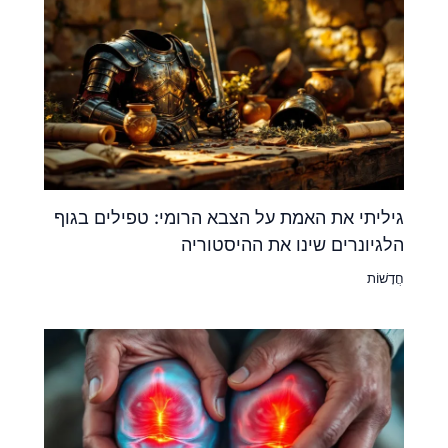
גיליתי את האמת על הצבא הרומי: טפילים בגוף
הלגיונרים שינו את ההיסטוריה
חֲדָשׁוֹת