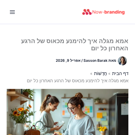
ילוג
תוכן
אמא מגלה איך להימנע מכאוס של הרגע
האחרון כל יום
מאת
Sasson Barak
/
אפריל 9, 2026
דף הבית
חֲדָשׁוֹת
אמא מגלה איך להימנע מכאוס של הרגע האחרון כל יום