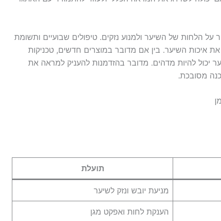
 על הלחות של השיער ולמנוע נזקים. טיפולים שבועיים ותשומת
את איכות השיער. בין אם מדובר במוצרים חדשים, טכניקות
שיער יכול להיות מדהים. מדובר בהזדמנות להעניק למראה את
כנה מסובכת.
ן
תועלת
מניעת יובש ונזק לשיער
הענקת לחות ואפקט מגן