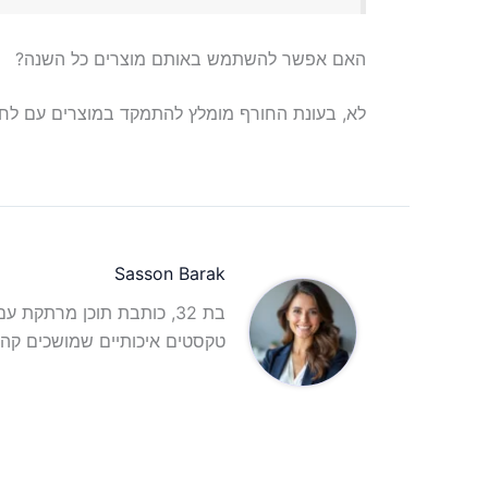
האם אפשר להשתמש באותם מוצרים כל השנה?
לא, בעונת החורף מומלץ להתמקד במוצרים עם לחות 
Sasson Barak
בת 32, כותבת תוכן מרתקת 
טקסטים איכותיים שמושכים קהל