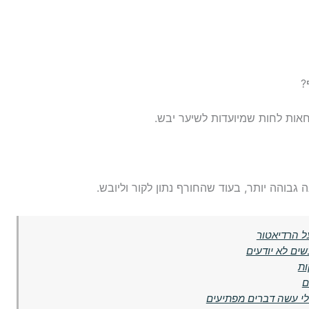
?
חאות לחות שמיועדות לשיער יבש.
ל הרדיאטור
ים לא יודעים
ות
ם
לי עשה דברים מפתיעים