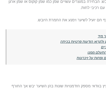
בש. הבחירה במוצרים עשויים שמן כמו שמן קוקוס או שמן ארגן
 עם רכיבי לחות.
ף חם יועיל לשיער וימנע את החמרת היובש.
ר מיד
 ולקרוא הודעות פרטיות בכיתה
יים
התעלם ממנו
 ופחות על זיכרונות
 בוודאי מספק הזדמנויות שונות בהן השיער יבש אך החורף