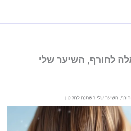
ה לחורף, השיער שלי
ורף, השיער שלי השתנה לחלוטין