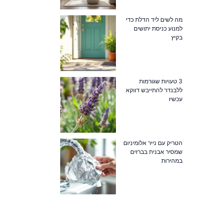
מה לשים ליד הדלת כדי
למנוע כניסת יתושים
בקיץ
3 טעויות שגורמות
ללבנדר להתייבש דווקא
עכשיו
הטריק עם נייר אלומיניום
שמסיר אבנית בברזים
במהירות