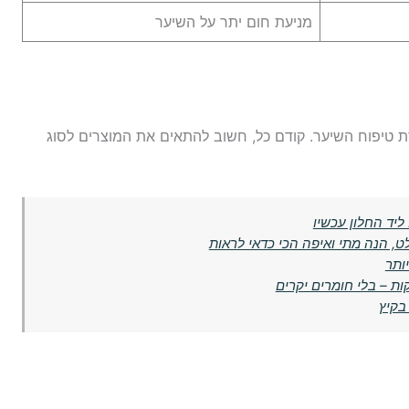
מניעת חום יתר על השיער
ת טיפוח השיער. קודם כל, חשוב להתאים את המוצרים לסוג
ט, הנה מתי ואיפה הכי כדאי לראות
ותר
בקיץ