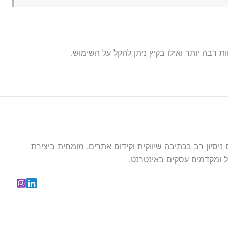
רבה יותר ואילו בקיץ ניתן להקל על השימוש.
עם ניסיון רב בכתיבה שיווקית וקידום אתרים. מומחית ביצירת
 ומקדמים עסקים באינטרנט.