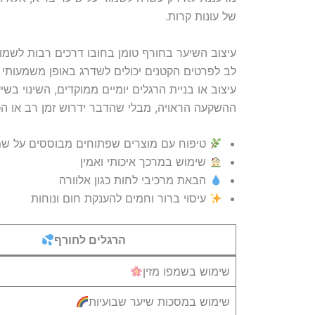
של עונות קרות.
עיצוב השיער בחורף טומן בחובו דרכים רבות לשמור
לב לפרטים הקטנים יכולים לשדרג באופן משמעותי 
עיצוב או בניית הרגלים יומיים ממוקדים, השינוי ב
ההשקעה הראויה, מבלי שהדבר ידרוש זמן רב או ה
טיפוח עם מוצרים שפתוחים מבוססים על שמ
שימוש במרכך איכותי ואמין
הבאת מרכיבי לחות כגון אלוורה
עיסוי ברור וחמים להענקת חום ונוחות
הרגלים לחורף
שימוש בשמפו מזין
שימוש במסכות שיער שבועיות