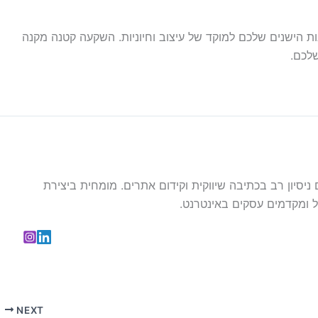
הישנים שלכם למוקד של עיצוב וחיוניות. השקעה קטנה מקנה
לכם.
עם ניסיון רב בכתיבה שיווקית וקידום אתרים. מומחית ביצירת
 ומקדמים עסקים באינטרנט.
NEXT