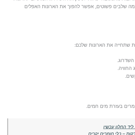
כמה שלבים פשוטים, אפשר להפוך את הארונות האפלים
ת שתחייה את הארונות שלכם:
 השדרוג.
החוויה.
שים.
רים בעזרת מים חמים.