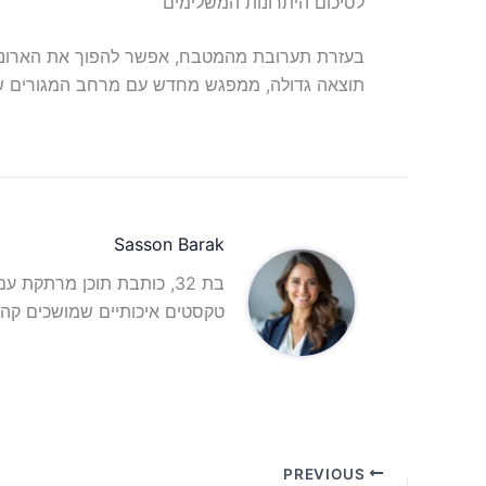
לסיכום היתרונות המשלימים
בעזרת תערובת מהמטבח, אפשר להפוך את הארונות 
תוצאה גדולה, ממפגש מחדש עם מרחב המגורים ש
Sasson Barak
בת 32, כותבת תוכן מרתקת 
טקסטים איכותיים שמושכים קהל
PREVIOUS