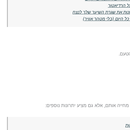
ל הרדיאטור
נות את שגרת השיער שלך לנצח
ל היום (בלי מטהר אוויר)
טעם.
ייה אותם, אלא גם מציע יתרונות נוספים:
ות