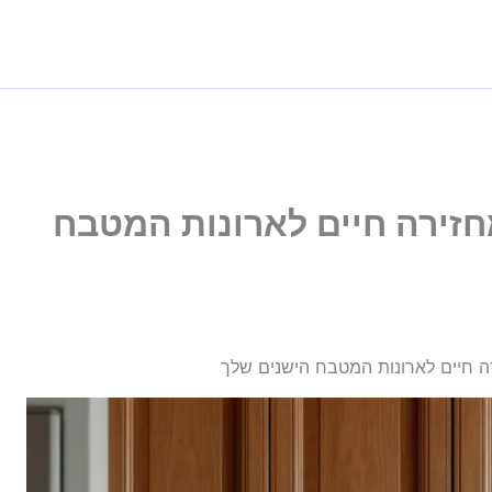
זירה חיים לארונות המטבח
 חיים לארונות המטבח הישנים שלך