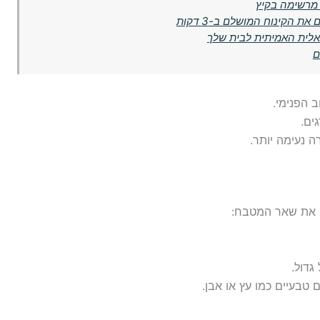
 מרשימה בקיץ
ת הקינוח המושלם ב-3 דקות
אלית האמיתית לבית שלך
ם
ב הפנימי.
ים.
ה נעימה יותר.
 את שאר המטבח:
גדול.
טבעיים כמו עץ או אבן.