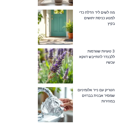
מה לשים ליד הדלת כדי
למנוע כניסת יתושים
בקיץ
3 טעויות שגורמות
ללבנדר להתייבש דווקא
עכשיו
הטריק עם נייר אלומיניום
שמסיר אבנית בברזים
במהירות