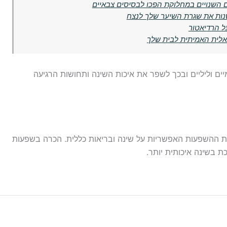
ים השנויים במחלוקת הפכו לבסיסים צבאיים
נות את שגרת השיער שלך לנצח
ל הרדיאטור
אלית האמיתית לבית שלך
ים וליליים ובכך לשפר את איכות השינה ותחושות הרגיעה
ש לזכור את ההשפעות האפשריות על שינה ובריאות כללית. הכרה בשפעות
ת בשינה איכותית יותר.