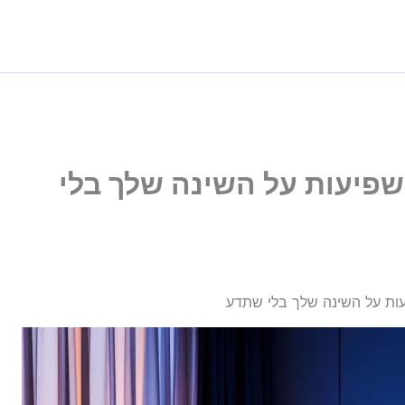
ה-LED שלך משפיעות על השינה שלך בלי