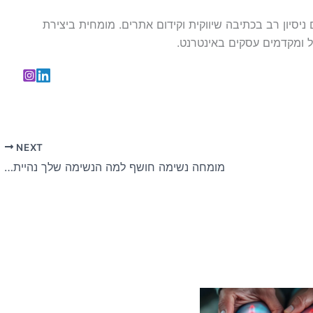
עם ניסיון רב בכתיבה שיווקית וקידום אתרים. מומחית ביצירת
 ומקדמים עסקים באינטרנט.
NEXT
מומחה נשימה חושף למה הנשימה שלך נהיית שטחית ללא לחץ