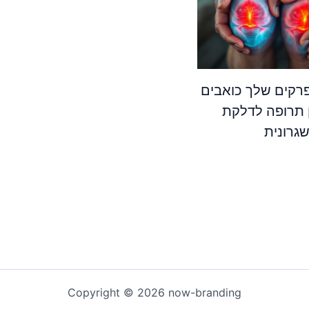
קים שלך כואבים
 תרופה לדלקת
גרונית
Copyright © 2026 now-branding