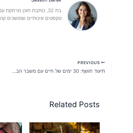
בת 32, כותבת תוכן מרתקת 
טקסטים איכותיים שמושכים קהל
PREVIOUS
תיעוד חושף: 30 ימים של חיים עם משבר הביוב שינו הכל
Related Posts