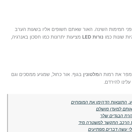
פני חמימות השינה. האור שאתם חשופים אליו בשעות הערב
ות שונות כמו
נורות LED
מציעות יתרונות כמו חסכון באנרגיה,
מפר את רמות ה
מלטונין
בגוף. אור כחול, שמגיע ממסכים וגם
, התוצאות הדהימו את המומחים
אותם למעדן מושלם
הרת הבגדים שלך
ת הרכב התקשר למשטרה מיד
לי עשה דברים מפתיעים