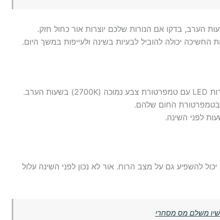
הערב, בדקו אם הנורות שלכם יוצרות אור כחול חזק.
החשיכה יכולה להוביל לבעיות בשינה ולעייפות במשך היום.
 הערב.
ות לפני השינה.
יכול להשפיע גם על מצב הרוח. אור לא נכון לפני השינה עלול
כשיו משלם מס מסחרי