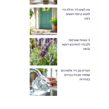
מה לשים ליד הדלת כדי
למנוע כניסת יתושים
בקיץ
3 טעויות שגורמות
ללבנדר להתייבש דווקא
עכשיו
הטריק עם נייר אלומיניום
שמסיר אבנית בברזים
במהירות