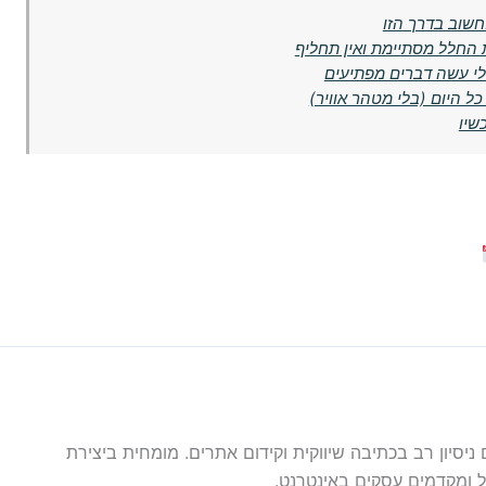
שוב בדרך הזו
 החלל מסתיימת ואין תחליף
לי עשה דברים מפתיעים
ל היום (בלי מטהר אוויר)
עם ניסיון רב בכתיבה שיווקית וקידום אתרים. מומחית ביצירת
 ומקדמים עסקים באינטרנט.