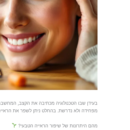
בעידן שבו הטכנולוגיה מכתיבה את הקצב, המחשבה 
מפחידה ולא נדרשת. בהחלט ניתן לשפר את הראייה 
מהם היתרונות של שיפור הראייה הטבעי?