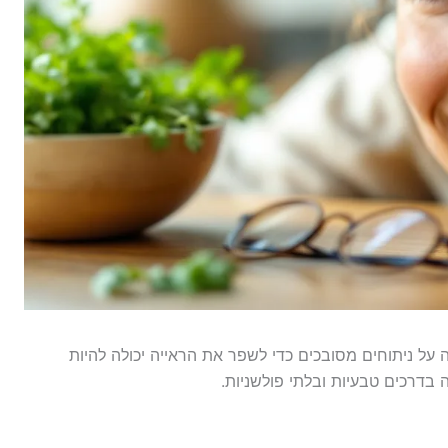
על ניתוחים מסובכים כדי לשפר את הראייה יכולה להיות
בדרכים טבעיות ובלתי פולשניות.