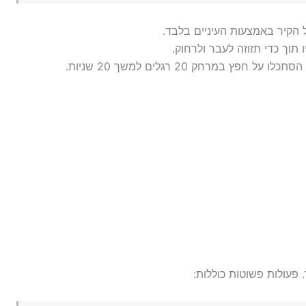
 תוך כדי תזוזה לעבר ולרחוק.
 פעולות פשוטות כוללות: