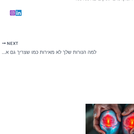
NEXT
למה הנורות שלך לא מאירות כמו שצריך גם אחרי החלפה