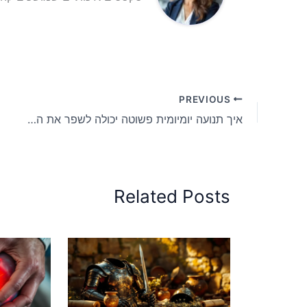
PREVIOUS
איך תנועה יומיומית פשוטה יכולה לשפר את הבריאות שלך בלי הליכה או חדר כושר
Related Posts