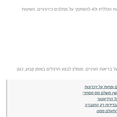
ת הכללית ולא להסתמך על מהלכים כירורגיים. השיטות
בריאות העיניים. מומלץ לבצע תרגילים באופן קבוע, כגון:
 ופחות על זיכרונות
כשיו משלם מס מסחרי
ל הרדיאטור
התעלם ממנו