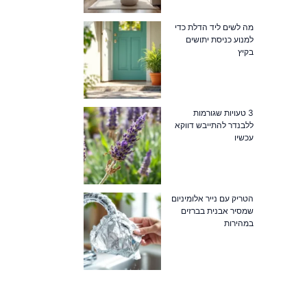
מה לשים ליד הדלת כדי
למנוע כניסת יתושים
בקיץ
3 טעויות שגורמות
ללבנדר להתייבש דווקא
עכשיו
הטריק עם נייר אלומיניום
שמסיר אבנית בברזים
במהירות