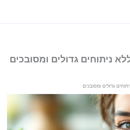
לא ניתוחים גדולים ומסובכים
יתוחים גדולים ומסובכים