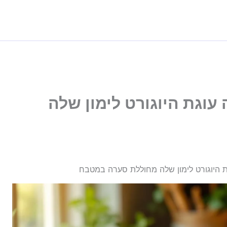
עוגת היוגורט לימון שלה
 היוגורט לימון שלה מחוללת סערה במטבח