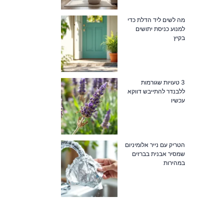
מה לשים ליד הדלת כדי
למנוע כניסת יתושים
בקיץ
3 טעויות שגורמות
ללבנדר להתייבש דווקא
עכשיו
הטריק עם נייר אלומיניום
שמסיר אבנית בברזים
במהירות