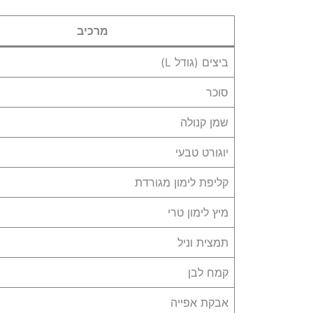
מרכיב
ביצים (גודל L)
סוכר
שמן קנולה
יוגורט טבעי
קליפת לימון מגורדת
מיץ לימון טרי
תמצית וניל
קמח לבן
אבקת אפייה