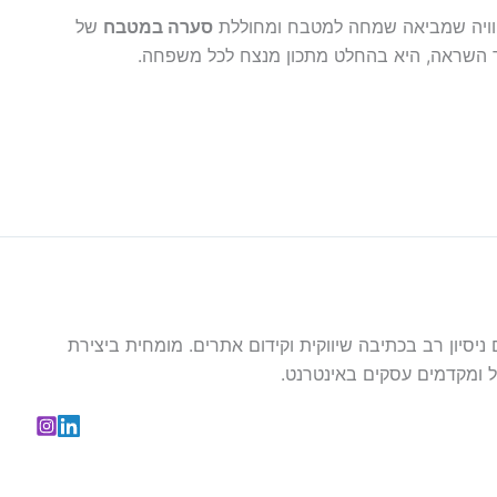
א חוויה שמביאה שמחה למטבח ומחוללת
סערה במטבח
של
ר השראה, היא בהחלט מתכון מנצח לכל משפחה.
עם ניסיון רב בכתיבה שיווקית וקידום אתרים. מומחית ביצירת
 ומקדמים עסקים באינטרנט.