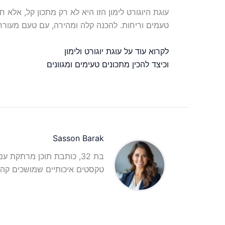
עוגת היוגורט לימון הזו היא לא רק מתכון קל, אל
טעמים וריחות. להכנה קלה ומהירה, עם טעם מעור
לקרוא עוד על עוגת יוגורט ולימון
וכיצד להכין מתכונים טעימים ומגוונים
Sasson Barak
בת 32, כותבת תוכן מרתקת 
טקסטים איכותיים שמושכים קהל