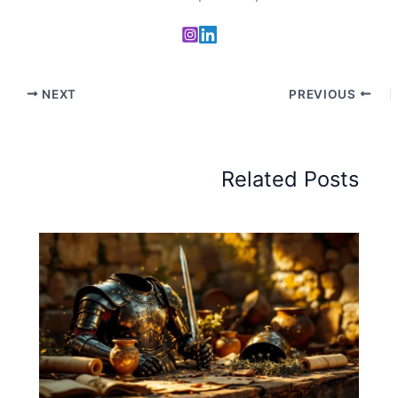
NEXT
PREVIOUS
Related Posts