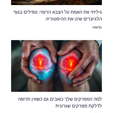
גיליתי את האמת על הצבא הרומי: טפילים בגוף
הלגיונרים שינו את ההיסטוריה
חֲדָשׁוֹת
למה המפרקים שלך כואבים גם כשאין תרופה
לדלקת מפרקים שגרונית