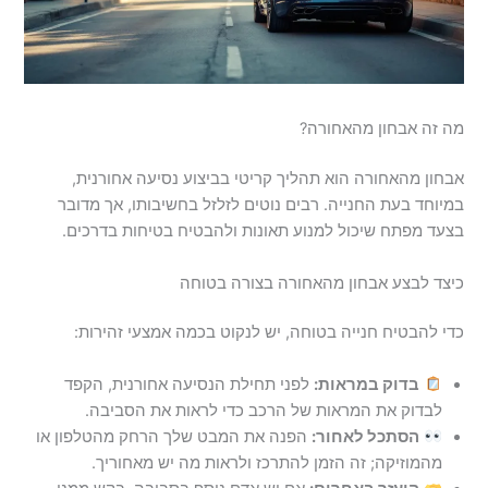
מה זה אבחון מהאחורה?
אבחון מהאחורה הוא תהליך קריטי בביצוע נסיעה אחורנית,
במיוחד בעת החנייה. רבים נוטים לזלזל בחשיבותו, אך מדובר
בצעד מפתח שיכול למנוע תאונות ולהבטיח בטיחות בדרכים.
כיצד לבצע אבחון מהאחורה בצורה בטוחה
כדי להבטיח חנייה בטוחה, יש לנקוט בכמה אמצעי זהירות:
בדוק במראות:
לפני תחילת הנסיעה אחורנית, הקפד
לבדוק את המראות של הרכב כדי לראות את הסביבה.
הסתכל לאחור:
הפנה את המבט שלך הרחק מהטלפון או
מהמוזיקה; זה הזמן להתרכז ולראות מה יש מאחוריך.