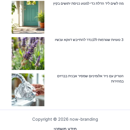
מה לשים ליד הדלת כדי למנוע כניסת יתושים בקיץ
3 טעויות שגורמות ללבנדר להתייבש דווקא עכשיו
הטריק עם נייר אלומיניום שמסיר אבנית בברזים
במהירות
Copyright © 2026 now-branding
מידע משפטי