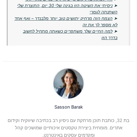
➤
ניסיתי את השיטה הזו בגינה שלי 30 יום, התוצרת שלי
השתנתה לגמרי
➤
הצמח הזה מרחיק יתושים טוב יותר מלבנדר – ואף אחד
לא מספר לך את זה
➤
למה החיים שלך משתפרים כשאתה מתחיל לחשוב
בדרך הזו
Sasson Barak
בת 32, כותבת תוכן מרתקת עם ניסיון רב בכתיבה שיווקית וקידום
אתרים. מומחית ביצירת טקסטים איכותיים שמושכים קהל
ומקדמים עסקים באינטרנט.