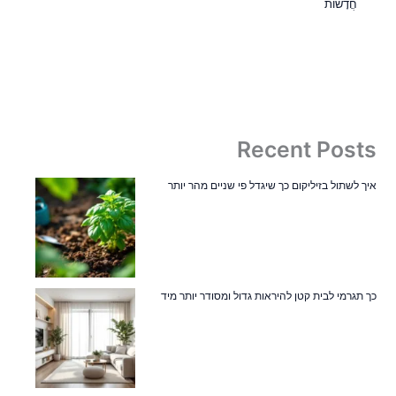
חֲדָשׁוֹת
Recent Posts
איך לשתול בזיליקום כך שיגדל פי שניים מהר יותר
כך תגרמי לבית קטן להיראות גדול ומסודר יותר מיד