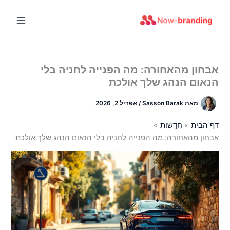
ילוג
תוכן
אבחון מהאחורה: מה הפנייה לחניה בלי
הנאום הנהג שלך אולכת
מאת
Sasson Barak
/
אפריל 2, 2026
דף הבית
חֲדָשׁוֹת
אבחון מהאחורה: מה הפנייה לחניה בלי הנאום הנהג שלך אולכת