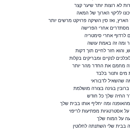
ות לא רוצות יותר שיער קצר
נו לליקוי הארוך של המאה
ארץ, ואז סין השיקה פרויקט מרשים יותר
 לרדוף אחרי סימטריה
ר ומה זה באמת עושה
 והוא חזר לחיים תוך דקות
כלכים לנקיים ומבריקים בקלות
הזה מחמם את החדר מהר יותר
מים ותנור בלבד
ה שהשאיל לדבוראי
ברובין בגינה בצורה מושלמת
ר החיה שלך כל חודש
מהאופנה ומה יחליף אותו בבית שלך
על אסטרטגיות מפתיעות לריפוי
עה על המוח שלך