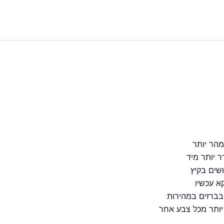
מהר יותר
ר יותר מיד
שים בקיץ
 בברזים במהירות
יותר מכל צבע אחר